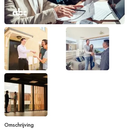
Omschrijving