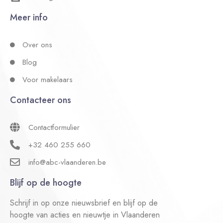
Meer info
Over ons
Blog
Voor makelaars
Contacteer ons
Contactformulier
+32 460 255 660
info@abc-vlaanderen.be
Blijf op de hoogte
Schrijf in op onze nieuwsbrief en blijf op de
hoogte van acties en nieuwtje in Vlaanderen