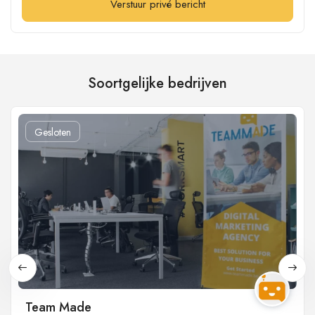
Verstuur privé bericht
Soortgelijke bedrijven
Gesloten
Team Made