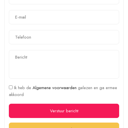
Ik heb de
Algemene voorwaarden
gelezen en ga ermee
akkoord
Verstuur bericht