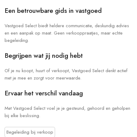
Een betrouwbare gids in vastgoed
Vastgoed Select biedt heldere communicatie, deskundig advies
en een aanpak op maat. Geen verkooppraatjes, maar echte
begeleiding.
Begrijpen wat jij nodig hebt
Of je nu koopt, huurt of verkoopt, Vastgoed Select denkt actief
met je mee en zorgt voor meerwaarde.
Ervaar het verschil vandaag
Met Vastgoed Select voel je je gesteund, gehoord en geholpen
bij elke beslissing.
Begeleiding bij verkoop