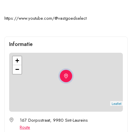
https://www.youtube.com/@vastgoedselect
Informatie
+
−
Leaflet
167 Dorpsstraat, 9980 Sint-Laureins
Route