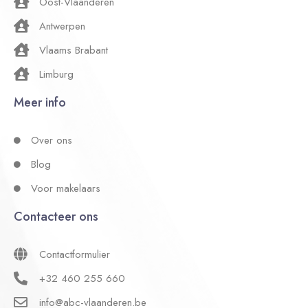
Oost-Vlaanderen
Antwerpen
Vlaams Brabant
Limburg
Meer info
Over ons
Blog
Voor makelaars
Contacteer ons
Contactformulier
+32 460 255 660
info@abc-vlaanderen.be