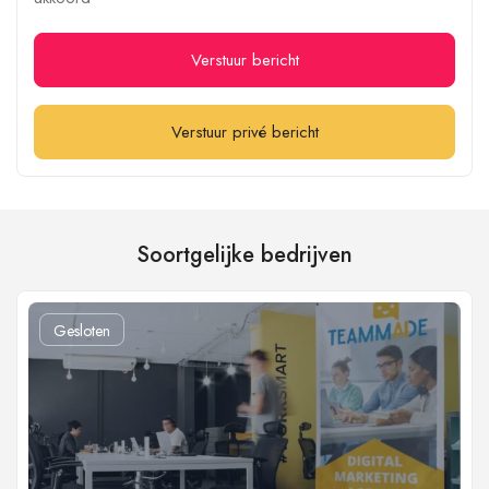
Verstuur bericht
Verstuur privé bericht
Soortgelijke bedrijven
Gesloten