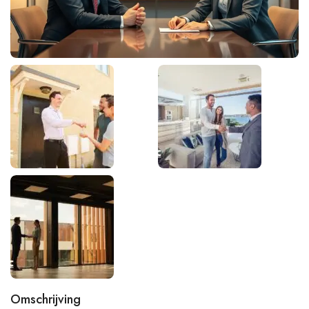
Omschrijving