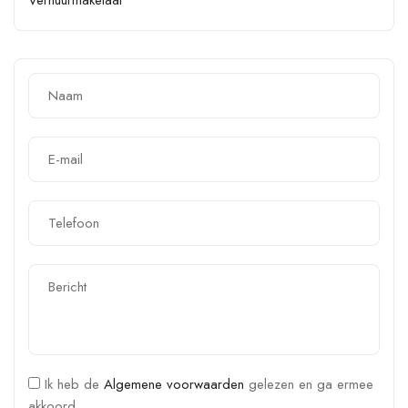
Ik heb de
Algemene voorwaarden
gelezen en ga ermee
akkoord