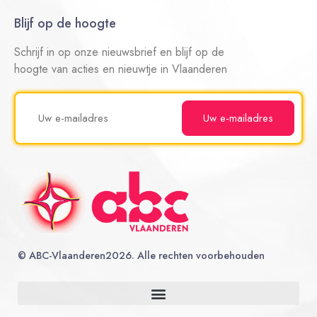
Blijf op de hoogte
Schrijf in op onze nieuwsbrief en blijf op de
hoogte van acties en nieuwtje in Vlaanderen
©
ABC-Vlaanderen
2026. Alle rechten voorbehouden