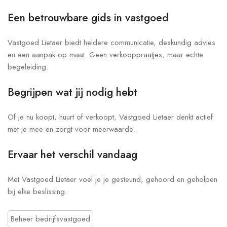
Een betrouwbare gids in vastgoed
Vastgoed Lietaer biedt heldere communicatie, deskundig advies
en een aanpak op maat. Geen verkooppraatjes, maar echte
begeleiding.
Begrijpen wat jij nodig hebt
Of je nu koopt, huurt of verkoopt, Vastgoed Lietaer denkt actief
met je mee en zorgt voor meerwaarde.
Ervaar het verschil vandaag
Met Vastgoed Lietaer voel je je gesteund, gehoord en geholpen
bij elke beslissing.
Beheer bedrijfsvastgoed