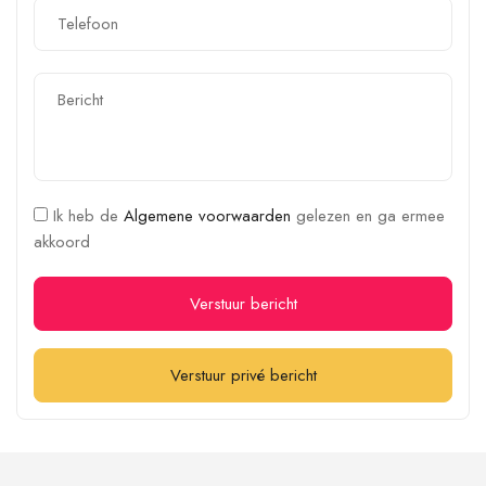
Ik heb de
Algemene voorwaarden
gelezen en ga ermee
akkoord
Verstuur bericht
Verstuur privé bericht