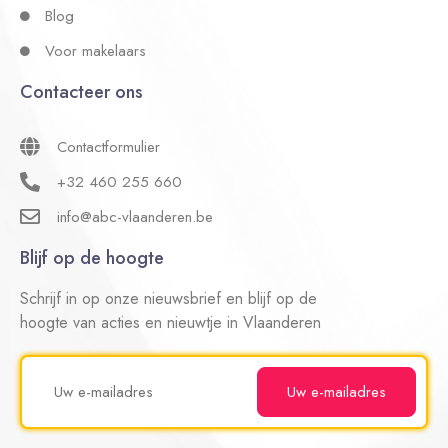
Blog
Voor makelaars
Contacteer ons
Contactformulier
+32 460 255 660
info@abc-vlaanderen.be
Blijf op de hoogte
Schrijf in op onze nieuwsbrief en blijf op de
hoogte van acties en nieuwtje in Vlaanderen