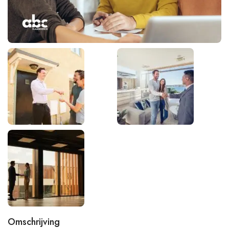
Omschrijving