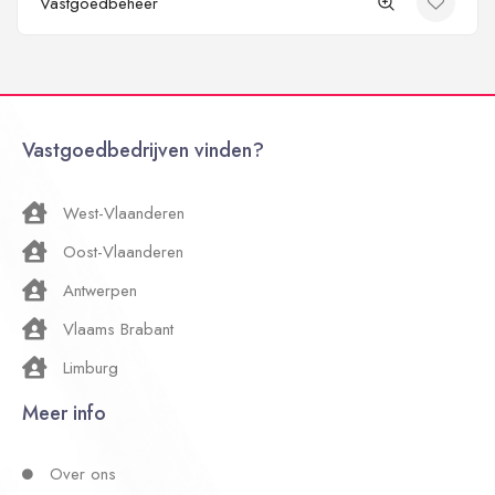
Vastgoedbeheer
Vastgoedbedrijven vinden?
West-Vlaanderen
Oost-Vlaanderen
Antwerpen
Vlaams Brabant
Limburg
Meer info
Over ons