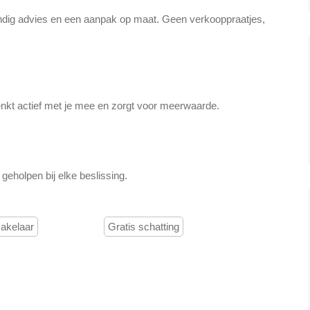
ndig advies en een aanpak op maat. Geen verkooppraatjes,
denkt actief met je mee en zorgt voor meerwaarde.
geholpen bij elke beslissing.
akelaar
Gratis schatting