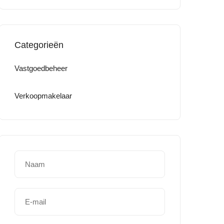
Categorieën
Vastgoedbeheer
Verkoopmakelaar