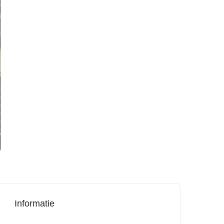
Informatie