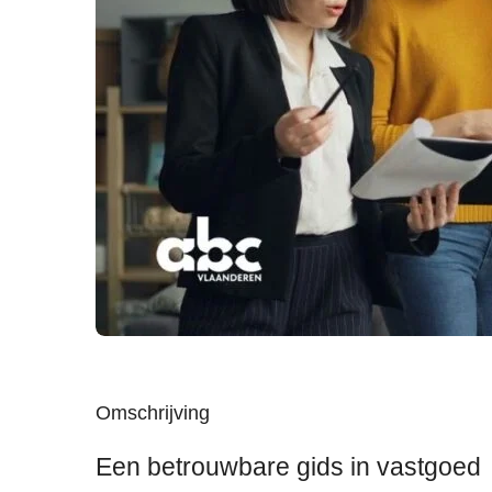
Omschrijving
Een betrouwbare gids in vastgoed