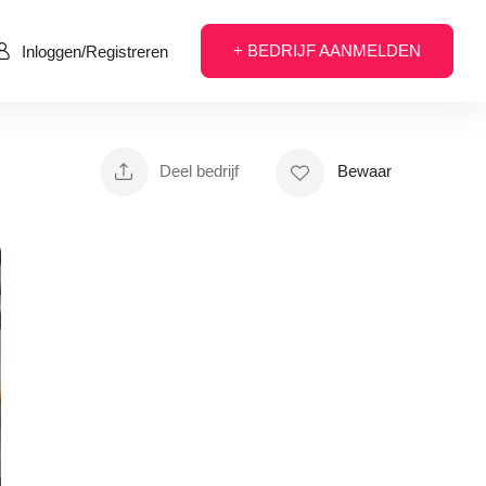
+ BEDRIJF AANMELDEN
Inloggen/Registreren
Deel bedrijf
Bewaar