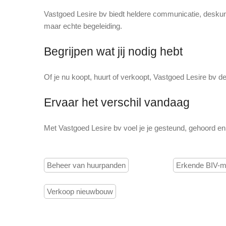
Vastgoed Lesire bv biedt heldere communicatie, desku
maar echte begeleiding.
Begrijpen wat jij nodig hebt
Of je nu koopt, huurt of verkoopt, Vastgoed Lesire bv 
Ervaar het verschil vandaag
Met Vastgoed Lesire bv voel je je gesteund, gehoord en 
Beheer van huurpanden
Erkende BIV-m
Verkoop nieuwbouw