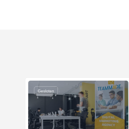
Gesloten