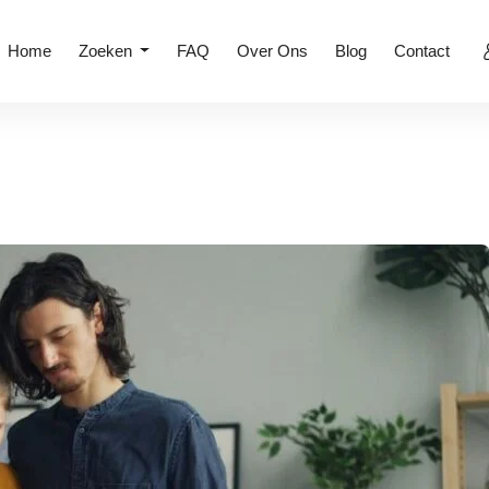
Home
Zoeken
FAQ
Over Ons
Blog
Contact