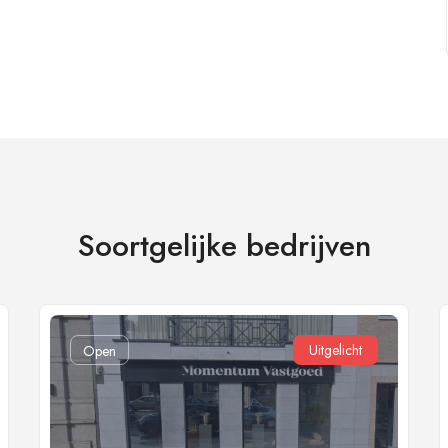
Soortgelijke bedrijven
Uitgelicht
Open