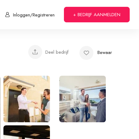
+ BEDRIJF AANMELDEN
Inloggen/Registreren
Deel bedrijf
Bewaar