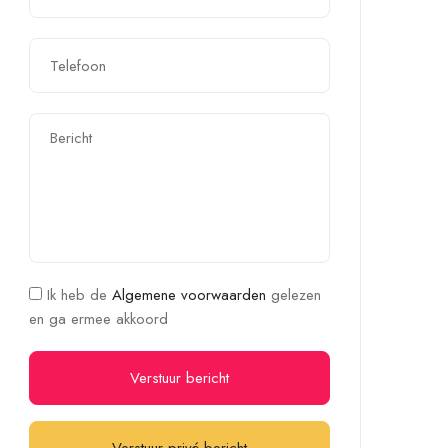
Ik heb de
Algemene voorwaarden
gelezen
en ga ermee akkoord
Verstuur bericht