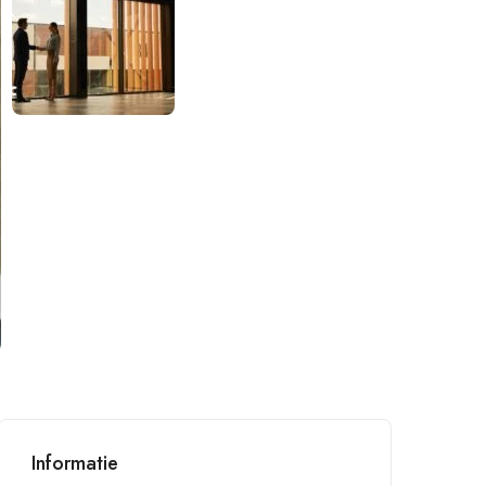
Informatie