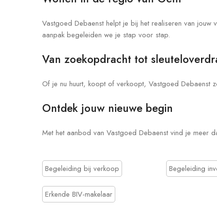
Vastgoed Debaenst helpt je bij het realiseren van jouw 
aanpak begeleiden we je stap voor stap.
Van zoekopdracht tot sleuteloverdr
Of je nu huurt, koopt of verkoopt, Vastgoed Debaenst zo
Ontdek jouw nieuwe begin
Met het aanbod van Vastgoed Debaenst vind je meer da
Begeleiding bij verkoop
Begeleiding inv
Erkende BIV-makelaar