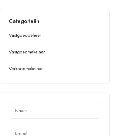
Categorieën
Vastgoedbeheer
Vastgoedmakelaar
Verkoopmakelaar