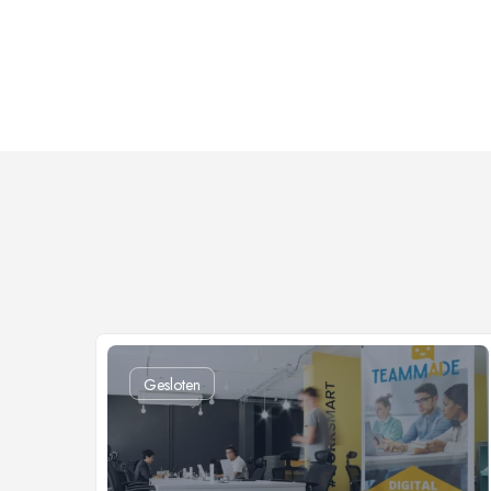
Gesloten