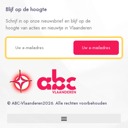
Blijf op de hoogte
Schrijf in op onze nieuwsbrief en blijf op de
hoogte van acties en nieuwtje in Vlaanderen
©
ABC-Vlaanderen
2026. Alle rechten voorbehouden