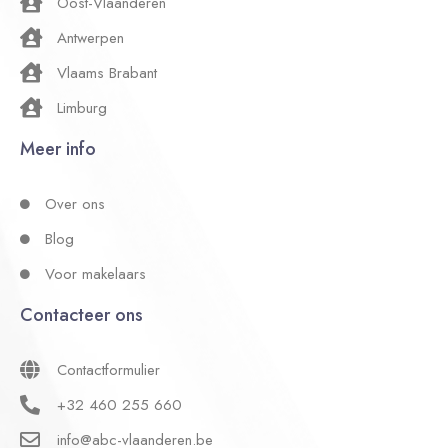
Oost-Vlaanderen
Antwerpen
Vlaams Brabant
Limburg
Meer info
Over ons
Blog
Voor makelaars
Contacteer ons
Contactformulier
+32 460 255 660
info@abc-vlaanderen.be