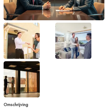
Omschrijving