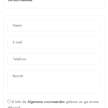
Ik heb de
Algemene voorwaarden
gelezen en ga ermee
akkoord