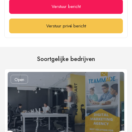
Verstuur bericht
Verstuur privé bericht
Soortgelijke bedrijven
Open