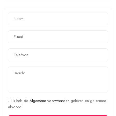
Ik heb de
Algemene voorwaarden
gelezen en ga ermee
akkoord