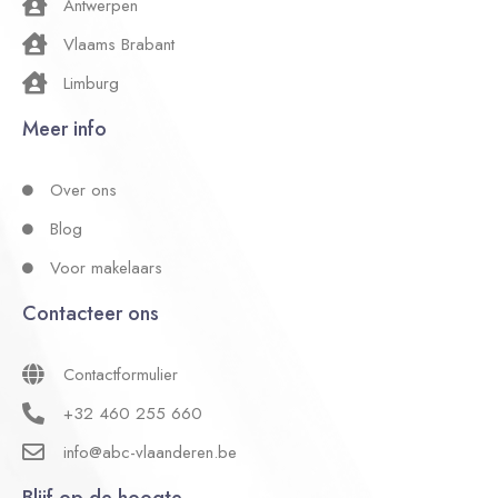
Antwerpen
Vlaams Brabant
Limburg
Meer info
Over ons
Blog
Voor makelaars
Contacteer ons
Contactformulier
+32 460 255 660
info@abc-vlaanderen.be