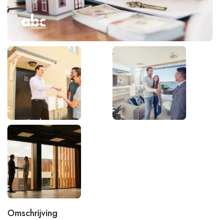
Omschrijving