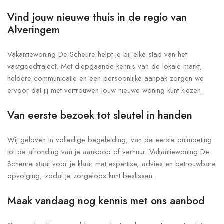
Vind jouw nieuwe thuis in de regio van
Alveringem
Vakantiewoning De Scheure helpt je bij elke stap van het
vastgoedtraject. Met diepgaande kennis van de lokale markt,
heldere communicatie en een persoonlijke aanpak zorgen we
ervoor dat jij met vertrouwen jouw nieuwe woning kunt kiezen.
Van eerste bezoek tot sleutel in handen
Wij geloven in volledige begeleiding, van de eerste ontmoeting
tot de afronding van je aankoop of verhuur. Vakantiewoning De
Scheure staat voor je klaar met expertise, advies en betrouwbare
opvolging, zodat je zorgeloos kunt beslissen.
Maak vandaag nog kennis met ons aanbod