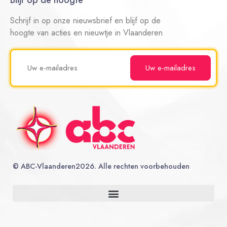
Blijf op de hoogte
Schrijf in op onze nieuwsbrief en blijf op de
hoogte van acties en nieuwtje in Vlaanderen
©
ABC-Vlaanderen
2026. Alle rechten voorbehouden