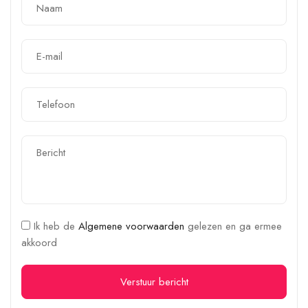
Ik heb de
Algemene voorwaarden
gelezen en ga ermee
akkoord
Verstuur bericht