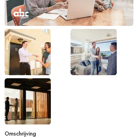
Omschrijving