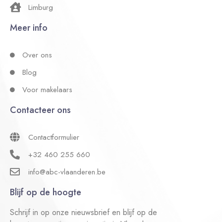
Limburg
Meer info
Over ons
Blog
Voor makelaars
Contacteer ons
Contactformulier
+32 460 255 660
info@abc-vlaanderen.be
Blijf op de hoogte
Schrijf in op onze nieuwsbrief en blijf op de