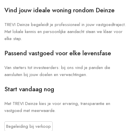
Vind jouw ideale woning rondom Deinze
TREVI Deinze begeleidt je professioneel in jouw vastgoedtraject.
Met lokale kennis en persoonlijke aandacht staan we klaar voor
elke stap.
Passend vastgoed voor elke levensfase
Van starters tot investeerders: bij ons vind je panden die
aansluiten bij jouw doelen en verwachtingen.
Start vandaag nog
Met TREVI Deinze kies je voor ervaring, transparantie en
vastgoed met meerwaarde.
Begeleiding bij verkoop