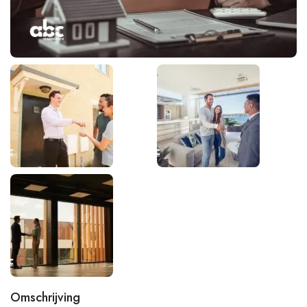
Omschrijving