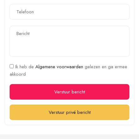
Ik heb de
Algemene voorwaarden
gelezen en ga ermee
akkoord
Verstuur bericht
Verstuur privé bericht