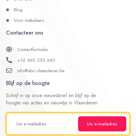
Blog
Voor makelaars
Contacteer ons
Contactformulier
+32 460 255 660
info@abc-vlaanderen.be
Blijf op de hoogte
Schrijf in op onze nieuwsbrief en blijf op de
hoogte van acties en nieuwtje in Vlaanderen