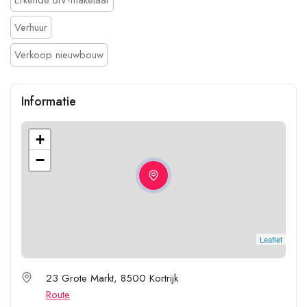
Verhuur
Verkoop nieuwbouw
Informatie
+
−
Leaflet
23 Grote Markt, 8500 Kortrijk
Route