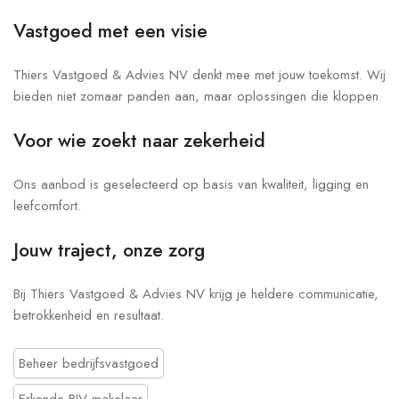
Vastgoed met een visie
Thiers Vastgoed & Advies NV denkt mee met jouw toekomst. Wij
bieden niet zomaar panden aan, maar oplossingen die kloppen.
Voor wie zoekt naar zekerheid
Ons aanbod is geselecteerd op basis van kwaliteit, ligging en
leefcomfort.
Jouw traject, onze zorg
Bij Thiers Vastgoed & Advies NV krijg je heldere communicatie,
betrokkenheid en resultaat.
Beheer bedrijfsvastgoed
Erkende BIV-makelaar