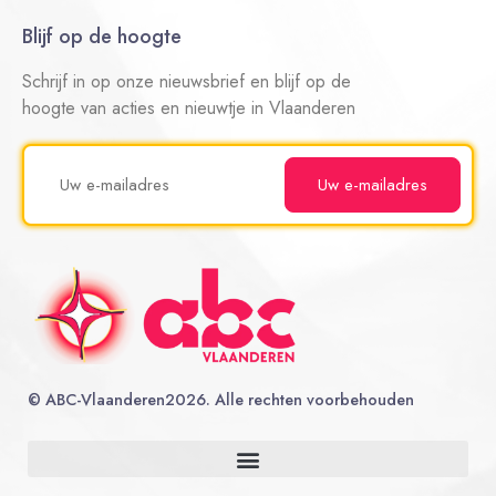
Blijf op de hoogte
Schrijf in op onze nieuwsbrief en blijf op de
hoogte van acties en nieuwtje in Vlaanderen
©
ABC-Vlaanderen
2026. Alle rechten voorbehouden