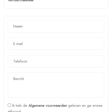
Ik heb de
Algemene voorwaarden
gelezen en ga ermee
akkoord