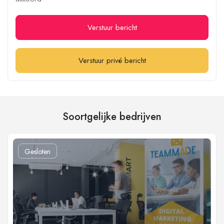
Verstuur bericht
Verstuur privé bericht
Soortgelijke bedrijven
Gesloten