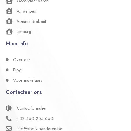
Oost-Vlaanderen
Antwerpen
Vlaams Brabant
Limburg
Meer info
Over ons
Blog
Voor makelaars
Contacteer ons
Contactformulier
+32 460 255 660
info@abc-vlaanderen.be