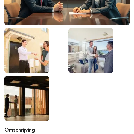
Omschrijving