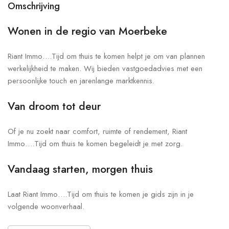
Omschrijving
Wonen in de regio van Moerbeke
Riant Immo….Tijd om thuis te komen helpt je om van plannen
werkelijkheid te maken. Wij bieden vastgoedadvies met een
persoonlijke touch en jarenlange marktkennis.
Van droom tot deur
Of je nu zoekt naar comfort, ruimte of rendement, Riant
Immo….Tijd om thuis te komen begeleidt je met zorg.
Vandaag starten, morgen thuis
Laat Riant Immo….Tijd om thuis te komen je gids zijn in je
volgende woonverhaal.