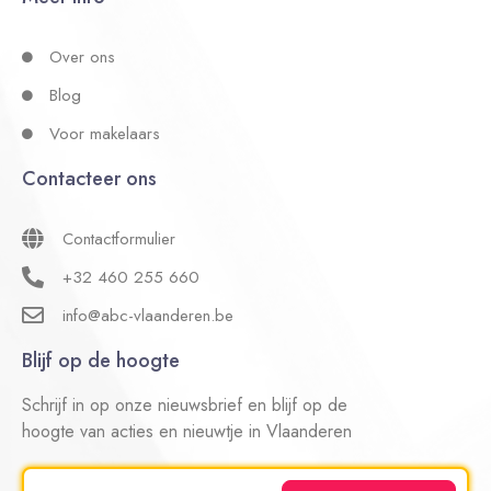
Over ons
Blog
Voor makelaars
Contacteer ons
Contactformulier
+32 460 255 660
info@abc-vlaanderen.be
Blijf op de hoogte
Schrijf in op onze nieuwsbrief en blijf op de
hoogte van acties en nieuwtje in Vlaanderen