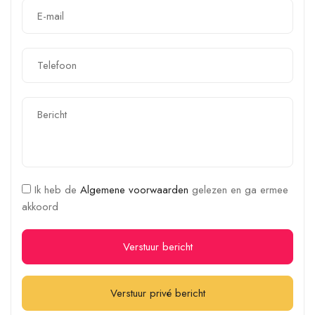
Ik heb de
Algemene voorwaarden
gelezen en ga ermee
akkoord
Verstuur bericht
Verstuur privé bericht