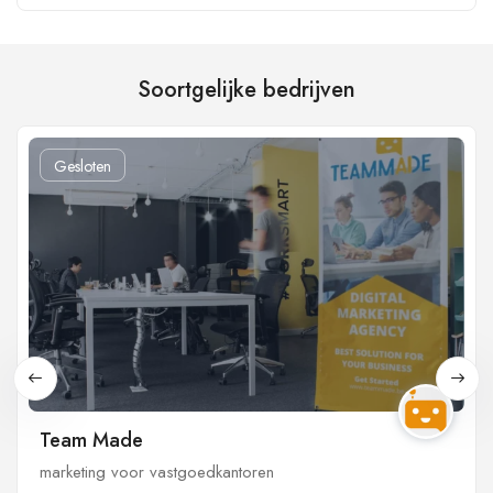
Soortgelijke bedrijven
Gesloten
Team Made
marketing voor vastgoedkantoren