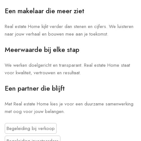
Een makelaar die meer ziet
Real estate Home kijkt verder dan stenen en cijfers. We luisteren
naar jouw verhaal en bouwen mee aan je toekomst.
Meerwaarde bij elke stap
We werken doelgericht en transparant. Real estate Home staat
voor kwaliteit, vertrouwen en resultaat.
Een partner die blijft
Met Real estate Home kies je voor een duurzame samenwerking
met oog voor jouw belangen.
Begeleiding bij verkoop
Begeleiding investeerders