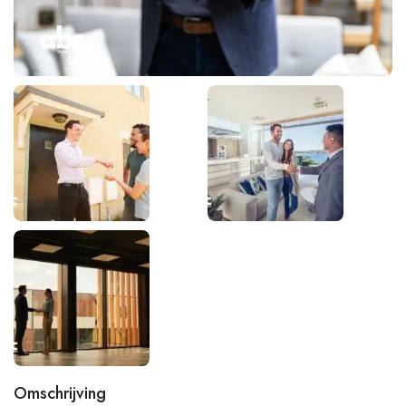
Omschrijving