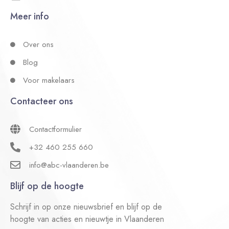
Meer info
Over ons
Blog
Voor makelaars
Contacteer ons
Contactformulier
+32 460 255 660
info@abc-vlaanderen.be
Blijf op de hoogte
Schrijf in op onze nieuwsbrief en blijf op de
hoogte van acties en nieuwtje in Vlaanderen