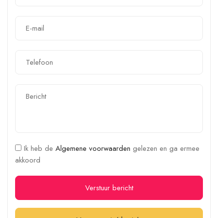
Ik heb de
Algemene voorwaarden
gelezen en ga ermee
akkoord
Verstuur bericht