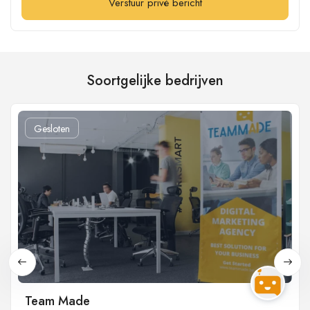
Verstuur privé bericht
Soortgelijke bedrijven
Gesloten
Team Made