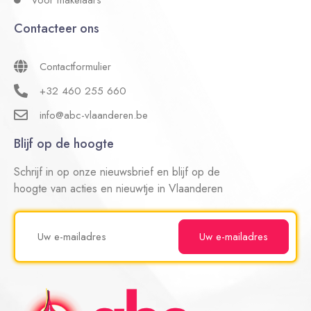
Contacteer ons
Contactformulier
+32 460 255 660
info@abc-vlaanderen.be
Blijf op de hoogte
Schrijf in op onze nieuwsbrief en blijf op de
hoogte van acties en nieuwtje in Vlaanderen