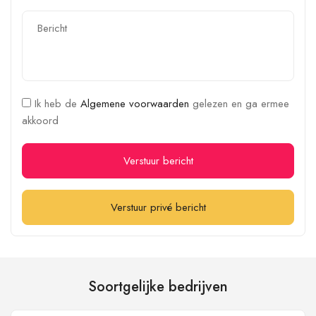
Ik heb de
Algemene voorwaarden
gelezen en ga ermee
akkoord
Verstuur bericht
Verstuur privé bericht
Soortgelijke bedrijven