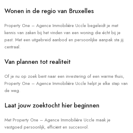
Wonen in de regio van Bruxelles
Property One – Agence Immobilière Uccle begeleidt je met
kennis van zaken bij het vinden van een woning die écht bij je
past. Met een uitgebreid aanbod en persoonlijke aanpak sta jij
centraal.
Van plannen tot realiteit
Of je nu op zoek bent naar een investering of een warme thuis,
Property One – Agence Immobilière Uccle helpt je elke stap van
de weg.
Laat jouw zoektocht hier beginnen
Met Property One – Agence Immobilière Uccle maak je
vastgoed persoonlijk, efficiënt en succesvol.