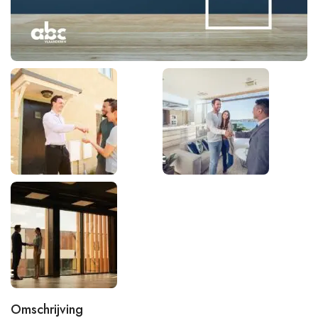
Omschrijving