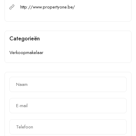
http://www.propertyone.be/
Categorieën
Verkoopmakelaar