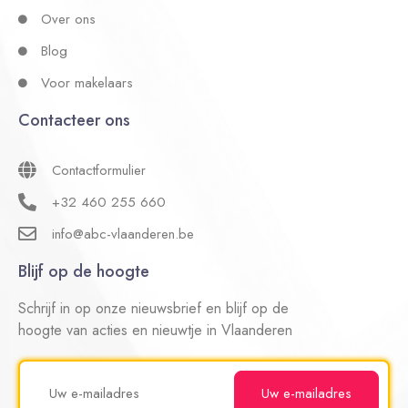
Over ons
Blog
Voor makelaars
Contacteer ons
Contactformulier
+32 460 255 660
info@abc-vlaanderen.be
Blijf op de hoogte
Schrijf in op onze nieuwsbrief en blijf op de
hoogte van acties en nieuwtje in Vlaanderen