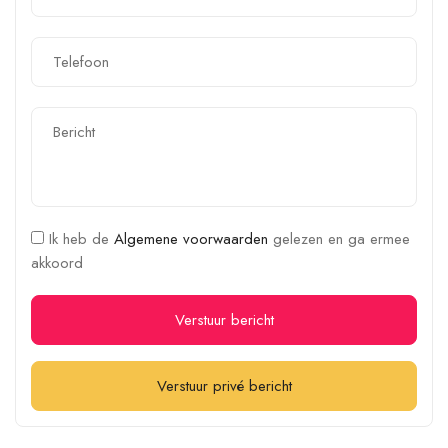
Ik heb de
Algemene voorwaarden
gelezen en ga ermee
akkoord
Verstuur bericht
Verstuur privé bericht