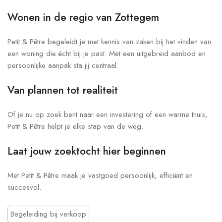
Wonen in de regio van Zottegem
Petit & Pêtre begeleidt je met kennis van zaken bij het vinden van
een woning die écht bij je past. Met een uitgebreid aanbod en
persoonlijke aanpak sta jij centraal.
Van plannen tot realiteit
Of je nu op zoek bent naar een investering of een warme thuis,
Petit & Pêtre helpt je elke stap van de weg.
Laat jouw zoektocht hier beginnen
Met Petit & Pêtre maak je vastgoed persoonlijk, efficiënt en
succesvol.
Begeleiding bij verkoop