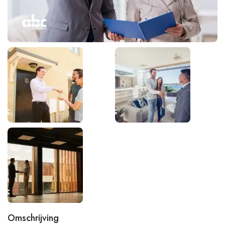
Omschrijving