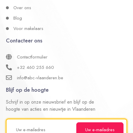
Over ons
Blog
Voor makelaars
Contacteer ons
Contactformulier
+32 460 255 660
info@abc-vlaanderen.be
Blijf op de hoogte
Schrijf in op onze nieuwsbrief en blijf op de
hoogte van acties en nieuwtje in Vlaanderen