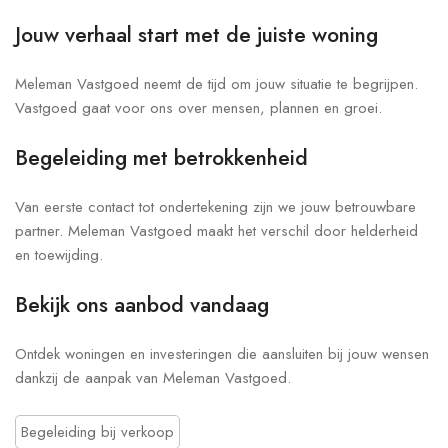
Jouw verhaal start met de juiste woning
Meleman Vastgoed neemt de tijd om jouw situatie te begrijpen.
Vastgoed gaat voor ons over mensen, plannen en groei.
Begeleiding met betrokkenheid
Van eerste contact tot ondertekening zijn we jouw betrouwbare
partner. Meleman Vastgoed maakt het verschil door helderheid
en toewijding.
Bekijk ons aanbod vandaag
Ontdek woningen en investeringen die aansluiten bij jouw wensen
dankzij de aanpak van Meleman Vastgoed.
Begeleiding bij verkoop