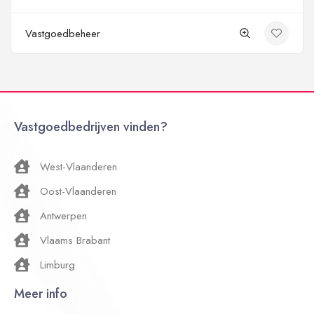
Vastgoedbeheer
Vastgoedbedrijven vinden?
West-Vlaanderen
Oost-Vlaanderen
Antwerpen
Vlaams Brabant
Limburg
Meer info