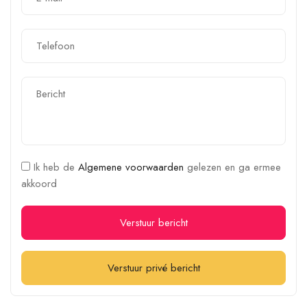
Ik heb de
Algemene voorwaarden
gelezen en ga ermee
akkoord
Verstuur bericht
Verstuur privé bericht