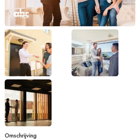
Omschrijving