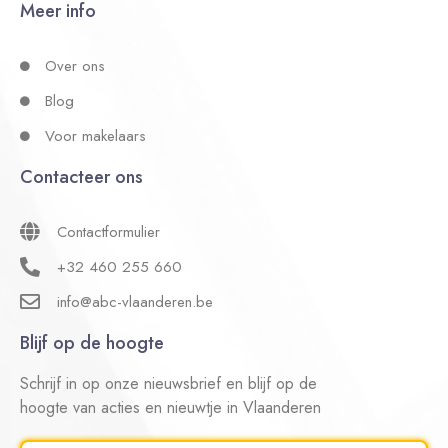
Meer info
Over ons
Blog
Voor makelaars
Contacteer ons
Contactformulier
+32 460 255 660
info@abc-vlaanderen.be
Blijf op de hoogte
Schrijf in op onze nieuwsbrief en blijf op de
hoogte van acties en nieuwtje in Vlaanderen