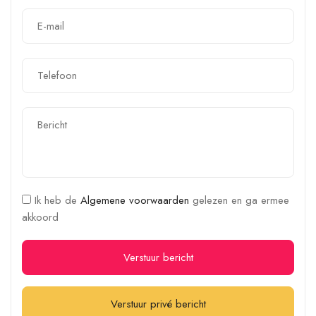
Ik heb de
Algemene voorwaarden
gelezen en ga ermee
akkoord
Verstuur bericht
Verstuur privé bericht