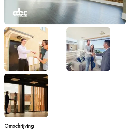
Omschrijving