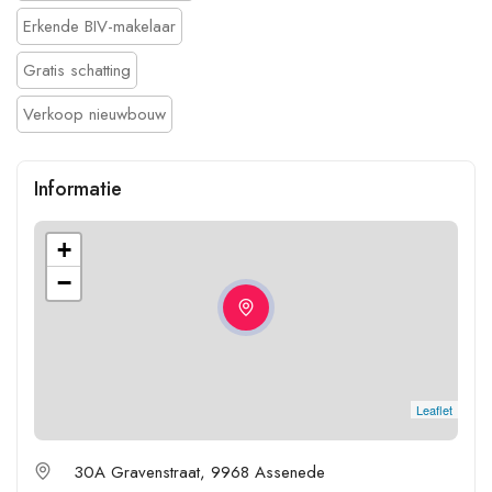
Erkende BIV-makelaar
Gratis schatting
Verkoop nieuwbouw
Informatie
+
−
Leaflet
30A Gravenstraat, 9968 Assenede