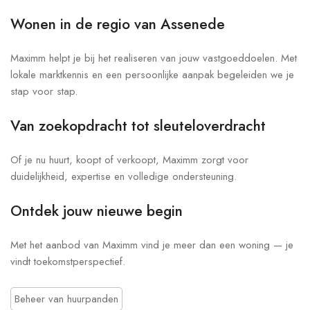
Wonen in de regio van Assenede
Maximm helpt je bij het realiseren van jouw vastgoeddoelen. Met
lokale marktkennis en een persoonlijke aanpak begeleiden we je
stap voor stap.
Van zoekopdracht tot sleuteloverdracht
Of je nu huurt, koopt of verkoopt, Maximm zorgt voor
duidelijkheid, expertise en volledige ondersteuning.
Ontdek jouw nieuwe begin
Met het aanbod van Maximm vind je meer dan een woning — je
vindt toekomstperspectief.
Beheer van huurpanden