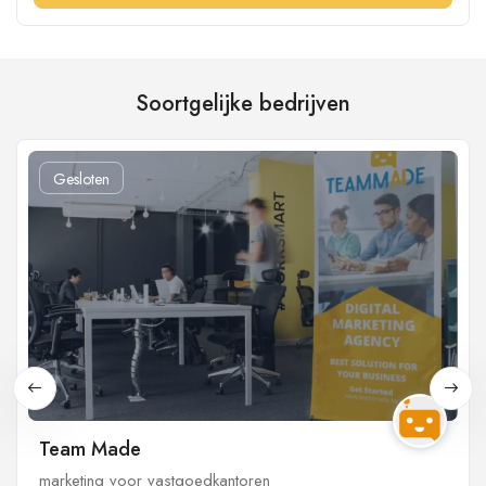
Soortgelijke bedrijven
Gesloten
Team Made
marketing voor vastgoedkantoren