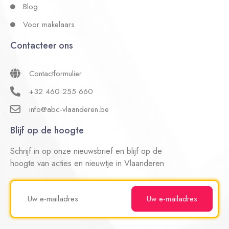
Blog
Voor makelaars
Contacteer ons
Contactformulier
+32 460 255 660
info@abc-vlaanderen.be
Blijf op de hoogte
Schrijf in op onze nieuwsbrief en blijf op de
hoogte van acties en nieuwtje in Vlaanderen