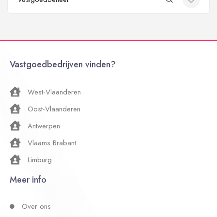
Vastgoedbedrijven vinden?
West-Vlaanderen
Oost-Vlaanderen
Antwerpen
Vlaams Brabant
Limburg
Meer info
Over ons