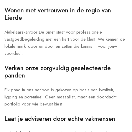
Wonen met vertrouwen in de regio van
Lierde
Makelaarskantoor De Smet staat voor professionele
vastgoedbegeleiding met een hart voor de klant. We kennen de
lokale markt door en door en zetten die kennis in voor jouw
voordeel.
Verken onze zorgvuldig geselecteerde
panden
Elk pand in ons aanbod is gekozen op basis van kwaliteit,
ligging en potentieel. Geen massalijst, maar een doordacht
portfolio voor wie bewust kiest.
Laat je adviseren door echte vakmensen