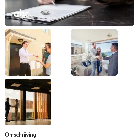
Omschrijving