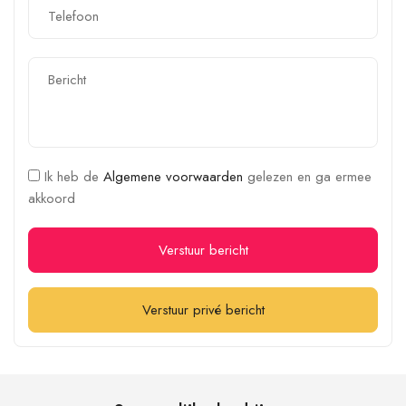
Ik heb de
Algemene voorwaarden
gelezen en ga ermee
akkoord
Verstuur bericht
Verstuur privé bericht