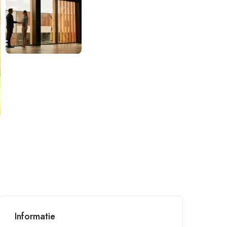
Informatie