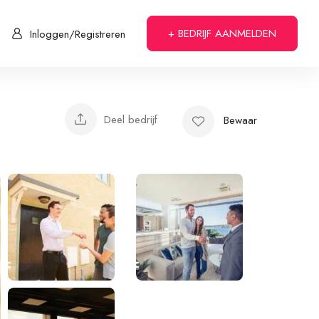
+ BEDRIJF AANMELDEN
Inloggen/Registreren
Deel bedrijf
Bewaar