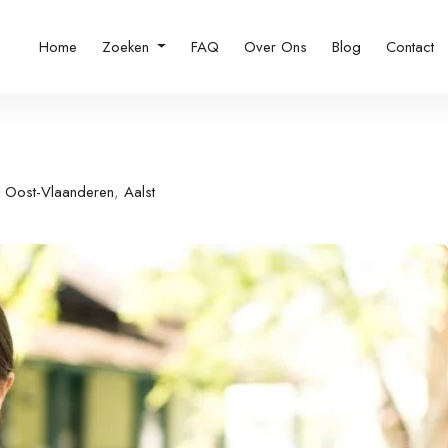
Home
Zoeken
FAQ
Over Ons
Blog
Contact
Oost-Vlaanderen
,
Aalst