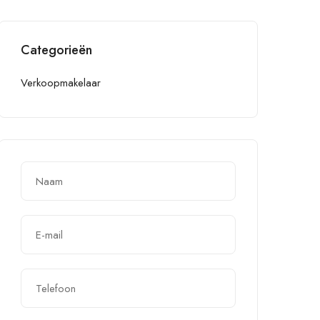
Categorieën
Verkoopmakelaar