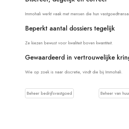
Immohali werkt vaak met mensen die hun vastgoedtransact
Beperkt aantal dossiers tegelijk
Ze kiezen bewust voor kwaliteit boven kwantiteit.
Gewaardeerd in vertrouwelijke kri
Wie op zoek is naar discretie, vindt die bij Immohali.
Beheer bedrijfsvastgoed
Beheer van hu