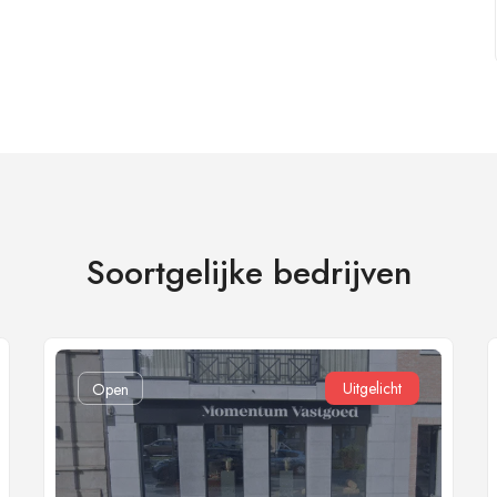
Soortgelijke bedrijven
Uitgelicht
Open