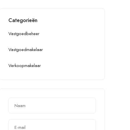
Categorieën
Vastgoedbeheer
Vastgoedmakelaar
Verkoopmakelaar