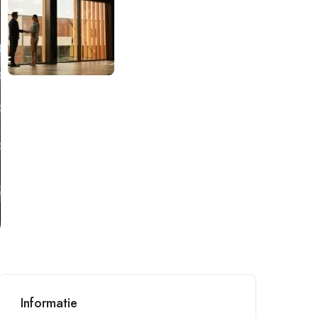
Informatie