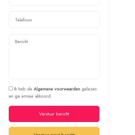
Ik heb de
Algemene voorwaarden
gelezen
en ga ermee akkoord
Verstuur bericht