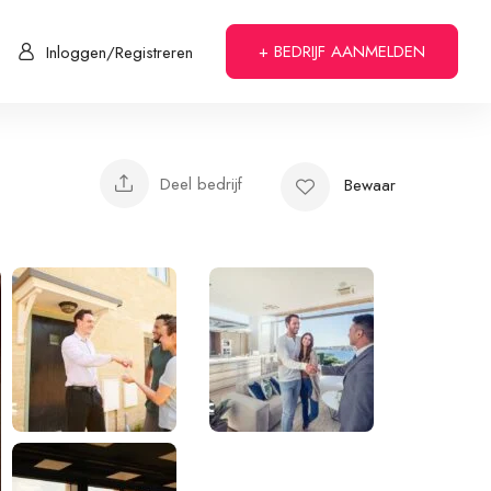
+ BEDRIJF AANMELDEN
Inloggen/Registreren
Deel bedrijf
Bewaar