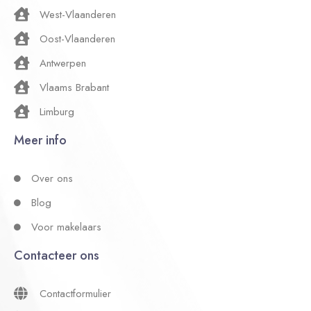
West-Vlaanderen
Oost-Vlaanderen
Antwerpen
Vlaams Brabant
Limburg
Meer info
Over ons
Blog
Voor makelaars
Contacteer ons
Contactformulier