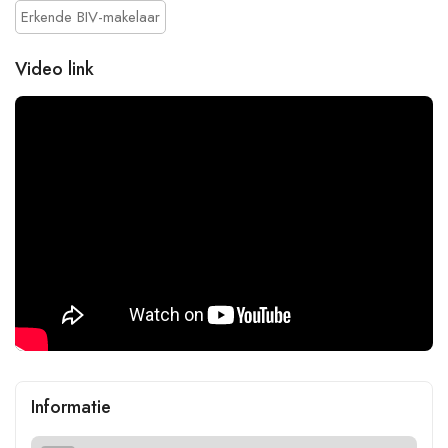
Erkende BIV-makelaar
Video link
Informatie