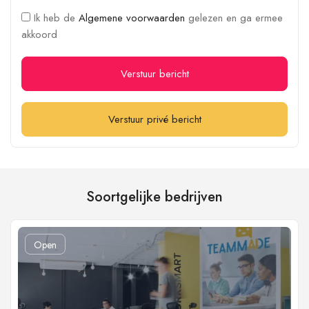
Ik heb de
Algemene voorwaarden
gelezen en ga ermee
akkoord
Verstuur bericht
Verstuur privé bericht
Soortgelijke bedrijven
Open