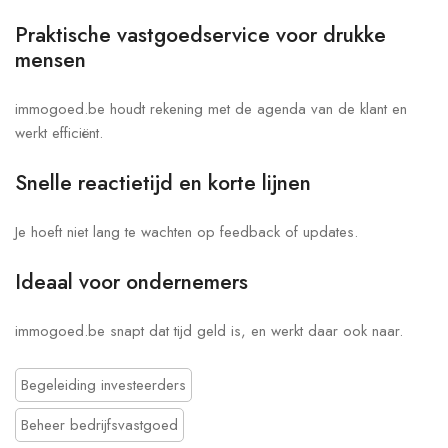
Praktische vastgoedservice voor drukke
mensen
immogoed.be houdt rekening met de agenda van de klant en
werkt efficiënt.
Snelle reactietijd en korte lijnen
Je hoeft niet lang te wachten op feedback of updates.
Ideaal voor ondernemers
immogoed.be snapt dat tijd geld is, en werkt daar ook naar.
Begeleiding investeerders
Beheer bedrijfsvastgoed