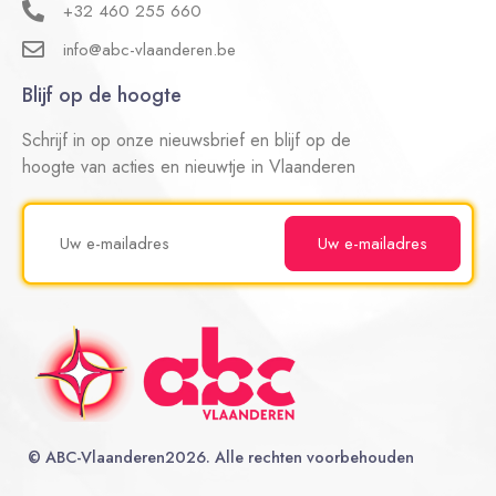
+32 460 255 660
info@abc-vlaanderen.be
Blijf op de hoogte
Schrijf in op onze nieuwsbrief en blijf op de
hoogte van acties en nieuwtje in Vlaanderen
©
ABC-Vlaanderen
2026. Alle rechten voorbehouden