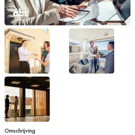
Omschrijving