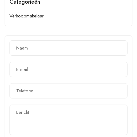
Categorieën
Verkoopmakelaar