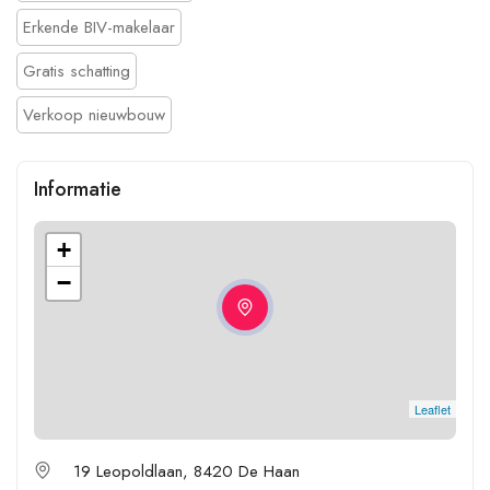
Erkende BIV-makelaar
Gratis schatting
Verkoop nieuwbouw
Informatie
+
−
Leaflet
19 Leopoldlaan, 8420 De Haan