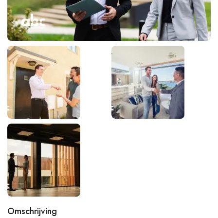
Omschrijving