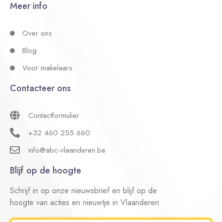
Meer info
Over ons
Blog
Voor makelaars
Contacteer ons
Contactformulier
+32 460 255 660
info@abc-vlaanderen.be
Blijf op de hoogte
Schrijf in op onze nieuwsbrief en blijf op de
hoogte van acties en nieuwtje in Vlaanderen