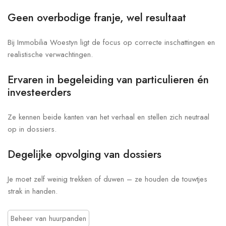
Geen overbodige franje, wel resultaat
Bij Immobilia Woestyn ligt de focus op correcte inschattingen en
realistische verwachtingen.
Ervaren in begeleiding van particulieren én
investeerders
Ze kennen beide kanten van het verhaal en stellen zich neutraal
op in dossiers.
Degelijke opvolging van dossiers
Je moet zelf weinig trekken of duwen – ze houden de touwtjes
strak in handen.
Beheer van huurpanden