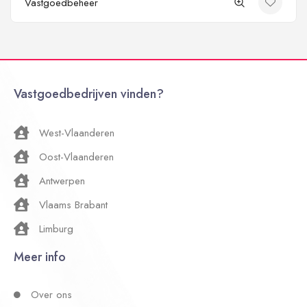
Vastgoedbeheer
Vastgoedbedrijven vinden?
West-Vlaanderen
Oost-Vlaanderen
Antwerpen
Vlaams Brabant
Limburg
Meer info
Over ons