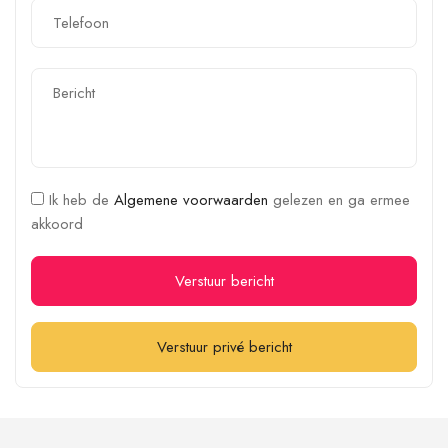
Ik heb de
Algemene voorwaarden
gelezen en ga ermee
akkoord
Verstuur bericht
Verstuur privé bericht