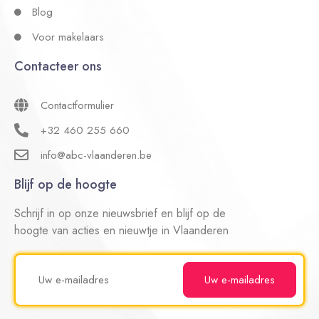
Blog
Voor makelaars
Contacteer ons
Contactformulier
+32 460 255 660
info@abc-vlaanderen.be
Blijf op de hoogte
Schrijf in op onze nieuwsbrief en blijf op de
hoogte van acties en nieuwtje in Vlaanderen