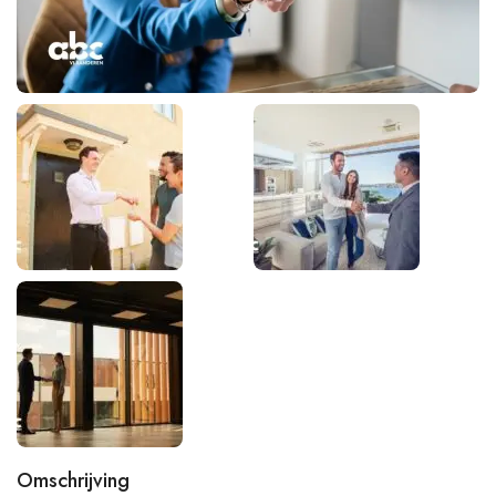
Omschrijving