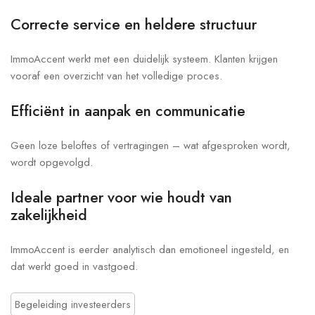
Correcte service en heldere structuur
ImmoAccent werkt met een duidelijk systeem. Klanten krijgen
vooraf een overzicht van het volledige proces.
Efficiënt in aanpak en communicatie
Geen loze beloftes of vertragingen – wat afgesproken wordt,
wordt opgevolgd.
Ideale partner voor wie houdt van
zakelijkheid
ImmoAccent is eerder analytisch dan emotioneel ingesteld, en
dat werkt goed in vastgoed.
Begeleiding investeerders