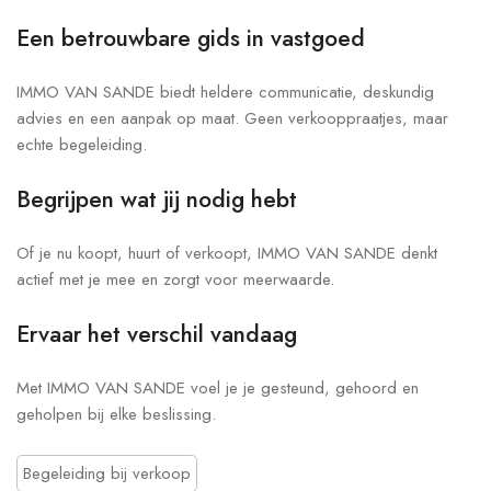
Een betrouwbare gids in vastgoed
IMMO VAN SANDE biedt heldere communicatie, deskundig
advies en een aanpak op maat. Geen verkooppraatjes, maar
echte begeleiding.
Begrijpen wat jij nodig hebt
Of je nu koopt, huurt of verkoopt, IMMO VAN SANDE denkt
actief met je mee en zorgt voor meerwaarde.
Ervaar het verschil vandaag
Met IMMO VAN SANDE voel je je gesteund, gehoord en
geholpen bij elke beslissing.
Begeleiding bij verkoop