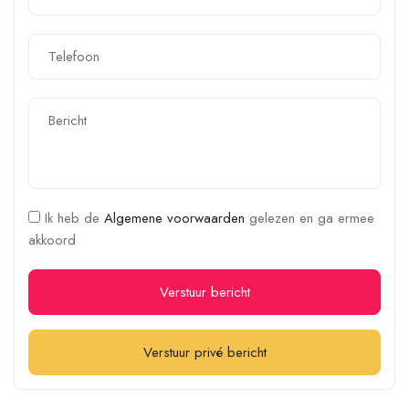
Ik heb de
Algemene voorwaarden
gelezen en ga ermee
akkoord
Verstuur bericht
Verstuur privé bericht