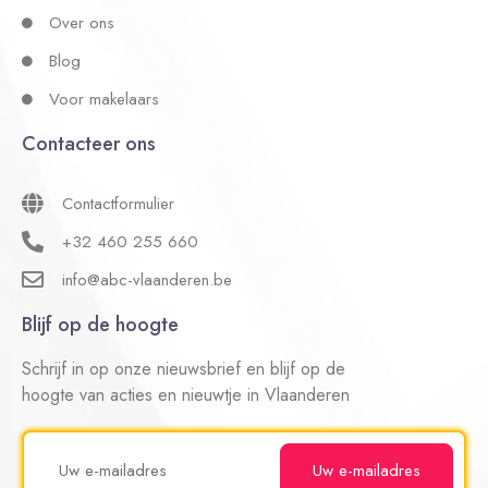
Over ons
Blog
Voor makelaars
Contacteer ons
Contactformulier
+32 460 255 660
info@abc-vlaanderen.be
Blijf op de hoogte
Schrijf in op onze nieuwsbrief en blijf op de
hoogte van acties en nieuwtje in Vlaanderen