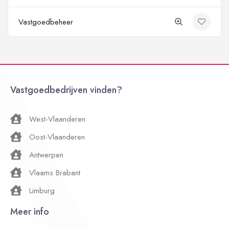
Vastgoedbeheer
Vastgoedbedrijven vinden?
West-Vlaanderen
Oost-Vlaanderen
Antwerpen
Vlaams Brabant
Limburg
Meer info