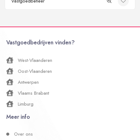
Vastgoedbeheer
Vastgoedbedrijven vinden?
West-Vlaanderen
Oost-Vlaanderen
Antwerpen
Vlaams Brabant
Limburg
Meer info
Over ons