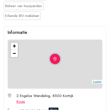
Beheer van huurpanden
Erkende BIV-makelaar
Informatie
+
−
Leaflet
2 Engelse Wandeling, 8500 Kortrijk
Route
Toon