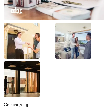
Omschrijving