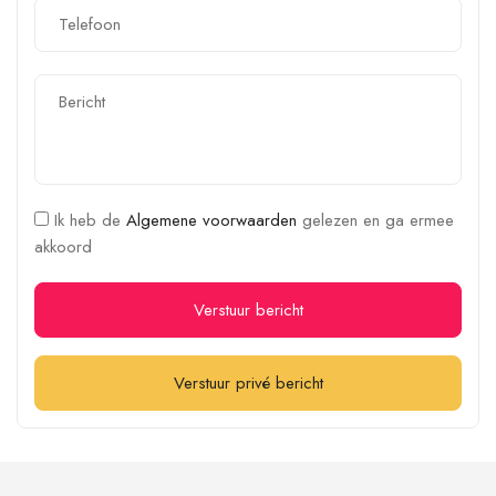
Ik heb de
Algemene voorwaarden
gelezen en ga ermee
akkoord
Verstuur bericht
Verstuur privé bericht