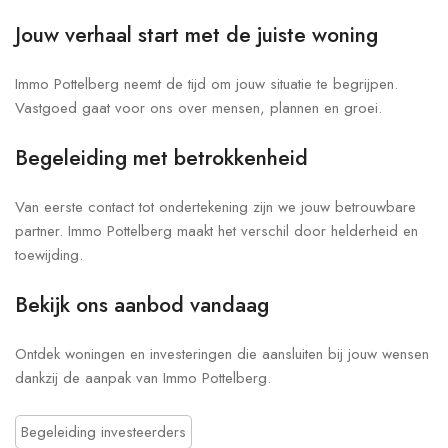
Jouw verhaal start met de juiste woning
Immo Pottelberg neemt de tijd om jouw situatie te begrijpen.
Vastgoed gaat voor ons over mensen, plannen en groei.
Begeleiding met betrokkenheid
Van eerste contact tot ondertekening zijn we jouw betrouwbare
partner. Immo Pottelberg maakt het verschil door helderheid en
toewijding.
Bekijk ons aanbod vandaag
Ontdek woningen en investeringen die aansluiten bij jouw wensen
dankzij de aanpak van Immo Pottelberg.
Begeleiding investeerders