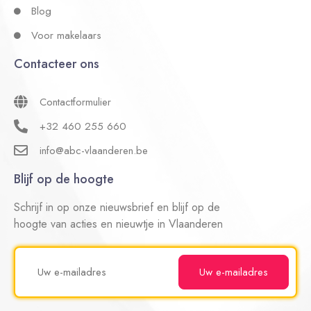
Blog
Voor makelaars
Contacteer ons
Contactformulier
+32 460 255 660
info@abc-vlaanderen.be
Blijf op de hoogte
Schrijf in op onze nieuwsbrief en blijf op de
hoogte van acties en nieuwtje in Vlaanderen