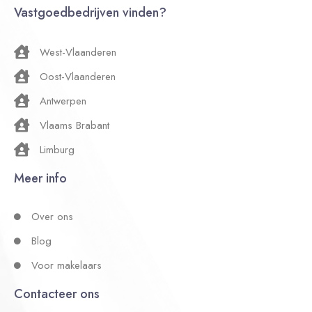
Vastgoedbedrijven vinden?
West-Vlaanderen
Oost-Vlaanderen
Antwerpen
Vlaams Brabant
Limburg
Meer info
Over ons
Blog
Voor makelaars
Contacteer ons