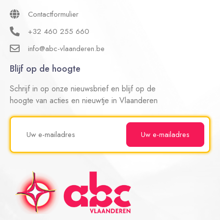
Contactformulier
+32 460 255 660
info@abc-vlaanderen.be
Blijf op de hoogte
Schrijf in op onze nieuwsbrief en blijf op de
hoogte van acties en nieuwtje in Vlaanderen