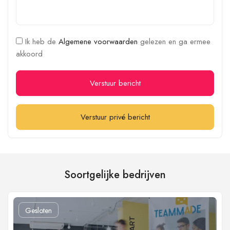
Ik heb de
Algemene voorwaarden
gelezen en ga ermee
akkoord
Verstuur bericht
Verstuur privé bericht
Soortgelijke bedrijven
Gesloten