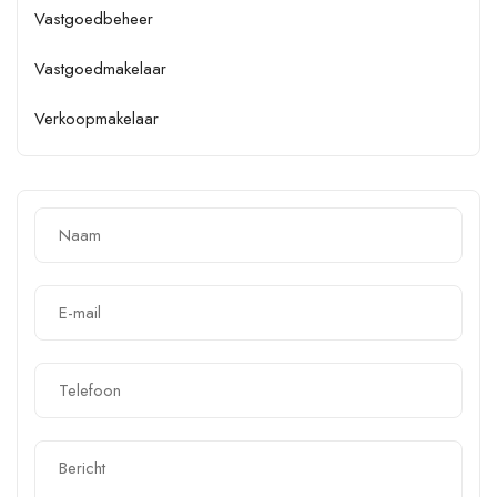
Vastgoedbeheer
Vastgoedmakelaar
Verkoopmakelaar