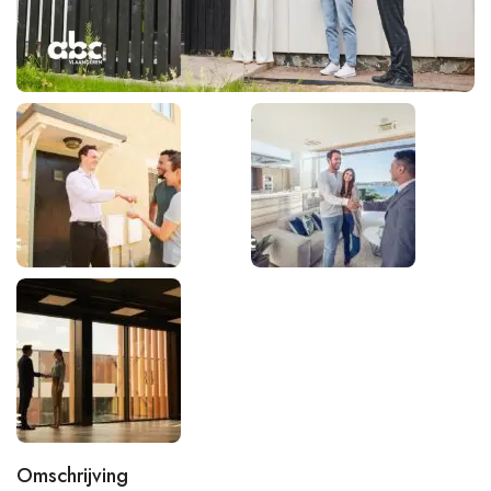
Omschrijving