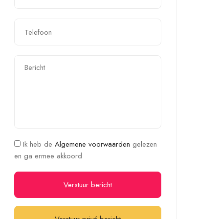
Ik heb de
Algemene voorwaarden
gelezen
en ga ermee akkoord
Verstuur bericht