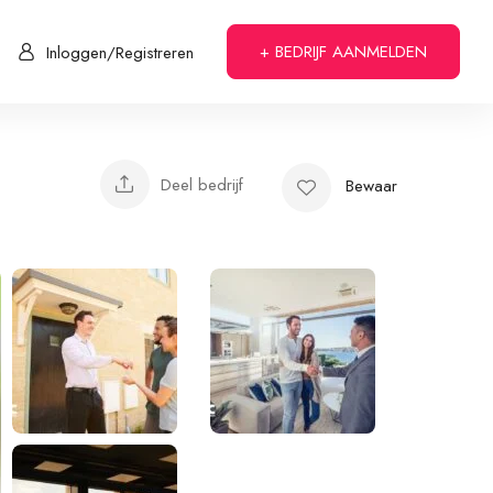
+ BEDRIJF AANMELDEN
Inloggen/Registreren
Deel bedrijf
Bewaar