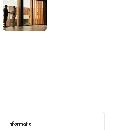
Informatie