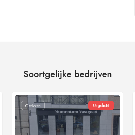
Soortgelijke bedrijven
Uitgelicht
Gesloten