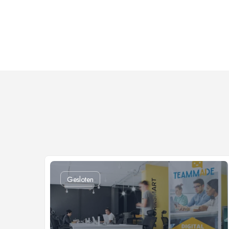
Gesloten