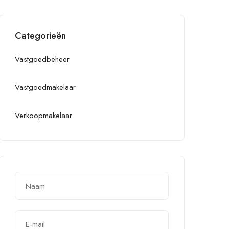
Categorieën
Vastgoedbeheer
Vastgoedmakelaar
Verkoopmakelaar