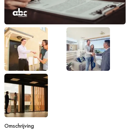
Omschrijving