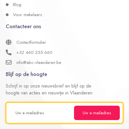
Blog
Voor makelaars
Contacteer ons
Contactformulier
+32 460 255 660
info@abc-vlaanderen.be
Blijf op de hoogte
Schrijf in op onze nieuwsbrief en blijf op de
hoogte van acties en nieuwtje in Vlaanderen