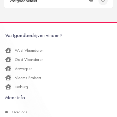
Vastgoedbeheer
Vastgoedbedrijven vinden?
West-Vlaanderen
Oost-Vlaanderen
Antwerpen
Vlaams Brabant
Limburg
Meer info
Over ons