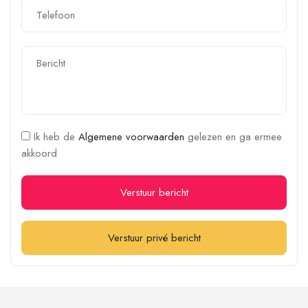
Ik heb de
Algemene voorwaarden
gelezen en ga ermee
akkoord
Verstuur bericht
Verstuur privé bericht