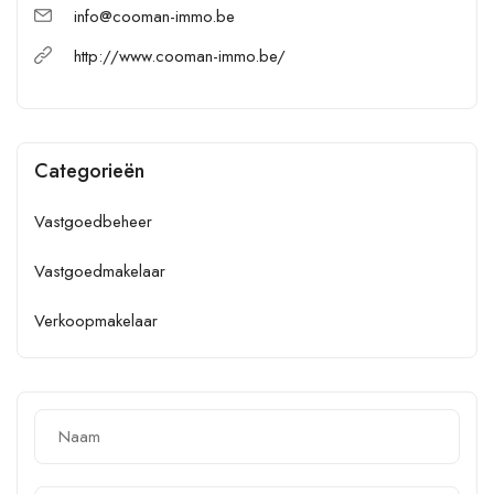
info@cooman-immo.be
http://www.cooman-immo.be/
Categorieën
Vastgoedbeheer
Vastgoedmakelaar
Verkoopmakelaar