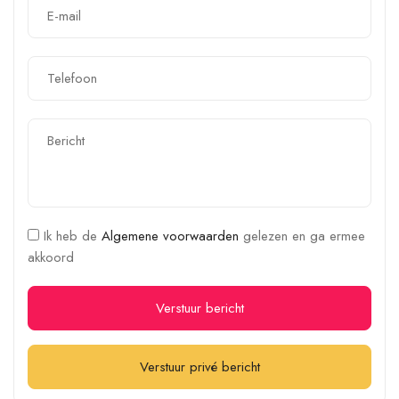
Ik heb de
Algemene voorwaarden
gelezen en ga ermee
akkoord
Verstuur bericht
Verstuur privé bericht