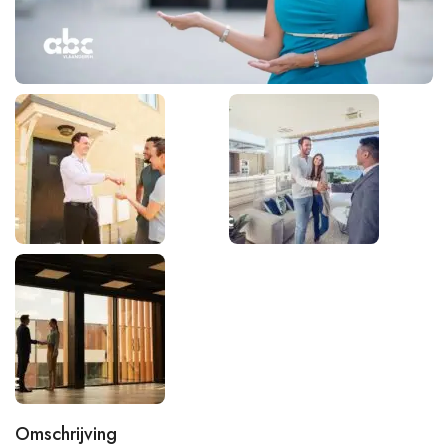
Omschrijving