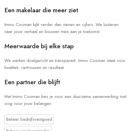
Een makelaar die meer ziet
Immo Cooman kijkt verder dan stenen en cijfers. We luisteren
naar jouw verhaal en bouwen mee aan je toekomst.
Meerwaarde bij elke stap
We werken doelgericht en transparant. Immo Cooman staat voor
kwaliteit, vertrouwen en resultaat.
Een partner die blijft
Met Immo Cooman kies je voor een duurzame samenwerking met
oog voor jouw belangen.
Beheer bedrijfsvastgoed
Beheer van huurpanden