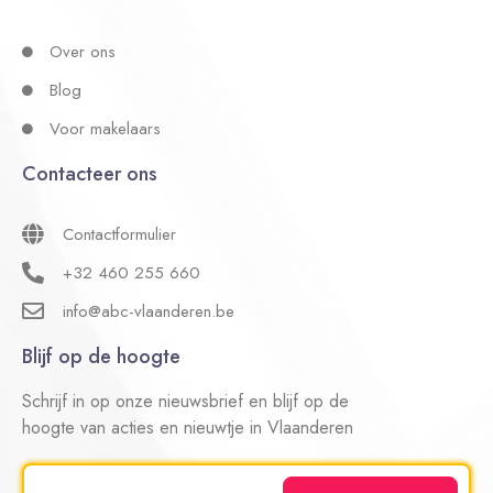
Over ons
Blog
Voor makelaars
Contacteer ons
Contactformulier
+32 460 255 660
info@abc-vlaanderen.be
Blijf op de hoogte
Schrijf in op onze nieuwsbrief en blijf op de
hoogte van acties en nieuwtje in Vlaanderen