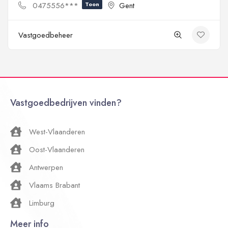
0475556***
Toon
Gent
Vastgoedbeheer
Vastgoedbedrijven vinden?
West-Vlaanderen
Oost-Vlaanderen
Antwerpen
Vlaams Brabant
Limburg
Meer info