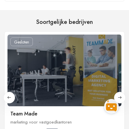
Soortgelijke bedrijven
Gesloten
Team Made
marketing voor vastgoedkantoren