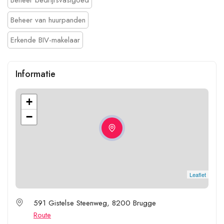
Beheer van huurpanden
Erkende BIV-makelaar
Informatie
+
−
Leaflet
591 Gistelse Steenweg, 8200 Brugge
Route