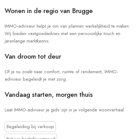
Wonen in de regio van Brugge
IMMO-adviseur helpt je om van plannen werkelijkheid te maken.
Wij bieden vastgoedadvies met een persoonlijke touch en
jarenlange marktkennis.
Van droom tot deur
Of je nu zoekt naar comfort, ruimte of rendement, IMMO-
adviseur begeleidt je met zorg.
Vandaag starten, morgen thuis
Laat IMMO-adviseur je gids zijn in je volgende woonverhaal.
Begeleiding bij verkoop
Beheer bedrijfsvastgoed