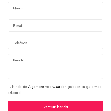
Ik heb de
Algemene voorwaarden
gelezen en ga ermee
akkoord
Verstuur bericht