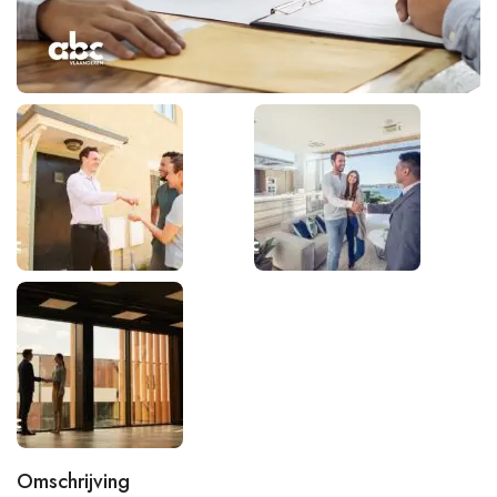
Omschrijving