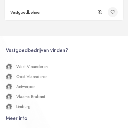
Vastgoedbeheer
Vastgoedbedrijven vinden?
West-Vlaanderen
Oost-Vlaanderen
Antwerpen
Vlaams Brabant
Limburg
Meer info