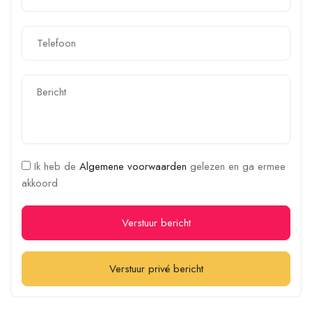
Ik heb de
Algemene voorwaarden
gelezen en ga ermee
akkoord
Verstuur bericht
Verstuur privé bericht