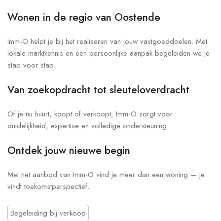
Wonen in de regio van Oostende
Imm-O helpt je bij het realiseren van jouw vastgoeddoelen. Met
lokale marktkennis en een persoonlijke aanpak begeleiden we je
stap voor stap.
Van zoekopdracht tot sleuteloverdracht
Of je nu huurt, koopt of verkoopt, Imm-O zorgt voor
duidelijkheid, expertise en volledige ondersteuning.
Ontdek jouw nieuwe begin
Met het aanbod van Imm-O vind je meer dan een woning — je
vindt toekomstperspectief.
Begeleiding bij verkoop