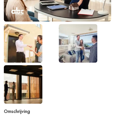
Omschrijving