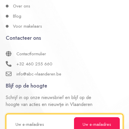
Over ons
Blog
Voor makelaars
Contacteer ons
Contactformulier
+32 460 255 660
info@abc-vlaanderen.be
Blijf op de hoogte
Schrijf in op onze nieuwsbrief en blijf op de
hoogte van acties en nieuwtje in Vlaanderen