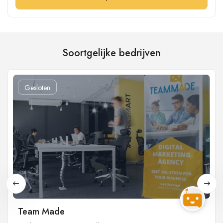
Soortgelijke bedrijven
Gesloten
Team Made