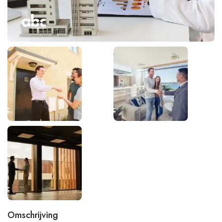
Omschrijving