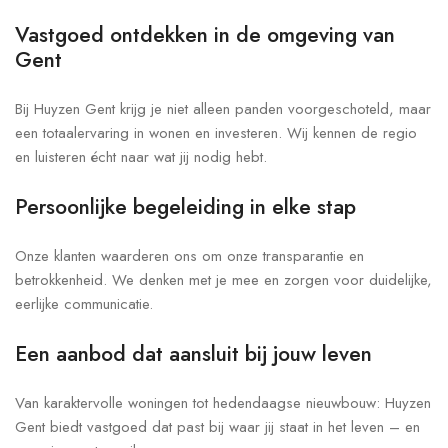
Vastgoed ontdekken in de omgeving van
Gent
Bij Huyzen Gent krijg je niet alleen panden voorgeschoteld, maar
een totaalervaring in wonen en investeren. Wij kennen de regio
en luisteren écht naar wat jij nodig hebt.
Persoonlijke begeleiding in elke stap
Onze klanten waarderen ons om onze transparantie en
betrokkenheid. We denken met je mee en zorgen voor duidelijke,
eerlijke communicatie.
Een aanbod dat aansluit bij jouw leven
Van karaktervolle woningen tot hedendaagse nieuwbouw: Huyzen
Gent biedt vastgoed dat past bij waar jij staat in het leven – en