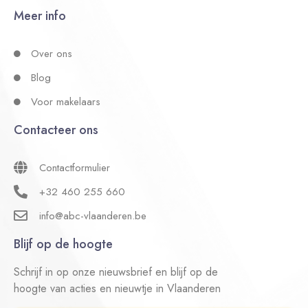
Meer info
Over ons
Blog
Voor makelaars
Contacteer ons
Contactformulier
+32 460 255 660
info@abc-vlaanderen.be
Blijf op de hoogte
Schrijf in op onze nieuwsbrief en blijf op de
hoogte van acties en nieuwtje in Vlaanderen