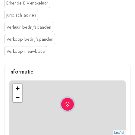
Erkende BIV-makelaar
Juridisch advies
Verhuur bedrijfspanden
Verkoop bedrijfspanden
Verkoop nieuwbouw
Informatie
+
−
Leaflet