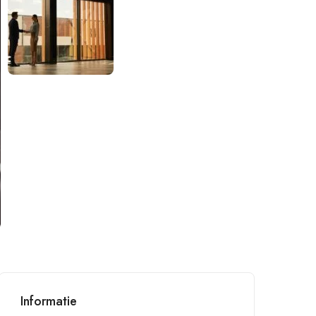
Informatie