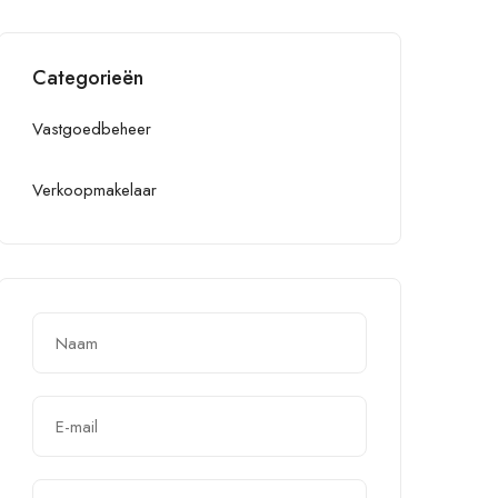
Categorieën
Vastgoedbeheer
Verkoopmakelaar