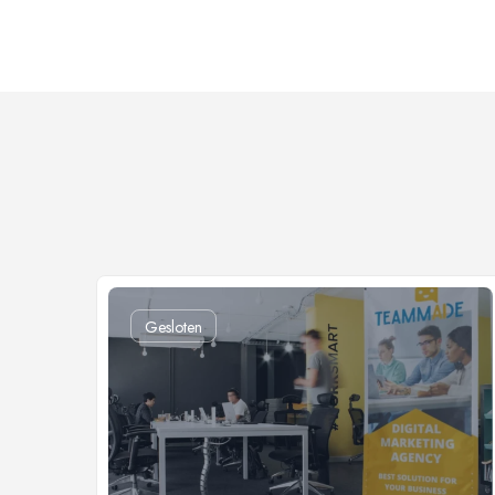
Gesloten