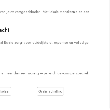
n van jouw vastgoeddoelen. Met lokale marktkennis en een
acht
 Estate zorgt voor duidelijkheid, expertise en volledige
je meer dan een woning — je vindt toekomstperspectief.
kelaar
Gratis schatting