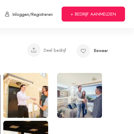
+ BEDRIJF AANMELDEN
Inloggen/Registreren
Deel bedrijf
Bewaar