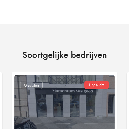
Soortgelijke bedrijven
Uitgelicht
Gesloten