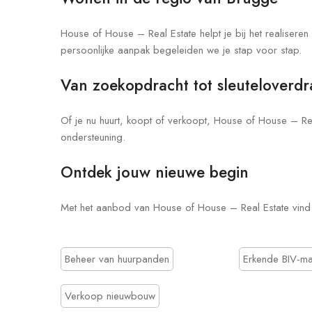
House of House – Real Estate helpt je bij het realisere
persoonlijke aanpak begeleiden we je stap voor stap.
Van zoekopdracht tot sleuteloverdr
Of je nu huurt, koopt of verkoopt, House of House – Real
ondersteuning.
Ontdek jouw nieuwe begin
Met het aanbod van House of House – Real Estate vind 
Beheer van huurpanden
Erkende BIV-ma
Verkoop nieuwbouw