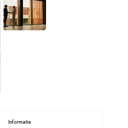
Informatie