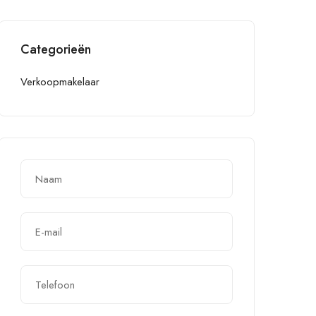
Categorieën
Verkoopmakelaar