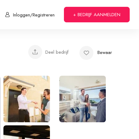
+ BEDRIJF AANMELDEN
Inloggen/Registreren
Deel bedrijf
Bewaar