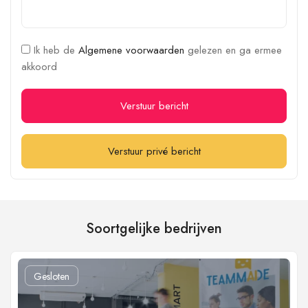
Ik heb de
Algemene voorwaarden
gelezen en ga ermee
akkoord
Verstuur bericht
Verstuur privé bericht
Soortgelijke bedrijven
Gesloten