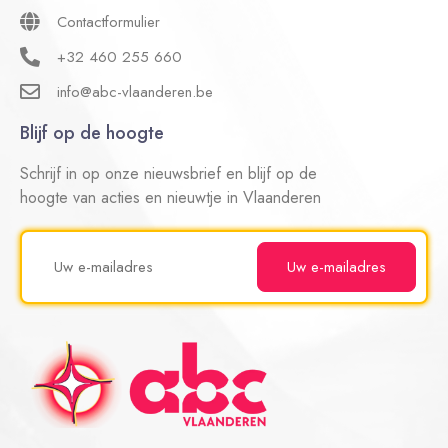
Contactformulier
+32 460 255 660
info@abc-vlaanderen.be
Blijf op de hoogte
Schrijf in op onze nieuwsbrief en blijf op de
hoogte van acties en nieuwtje in Vlaanderen