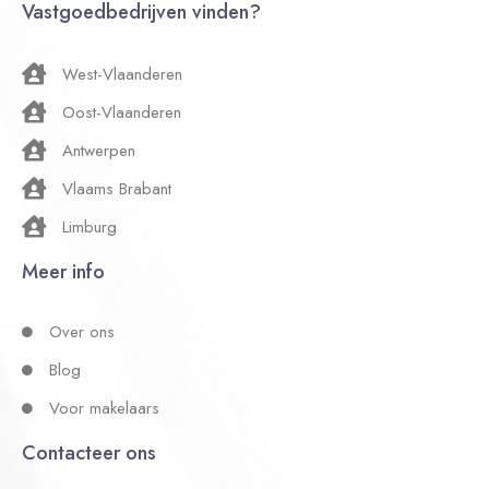
Vastgoedbedrijven vinden?
West-Vlaanderen
Oost-Vlaanderen
Antwerpen
Vlaams Brabant
Limburg
Meer info
Over ons
Blog
Voor makelaars
Contacteer ons