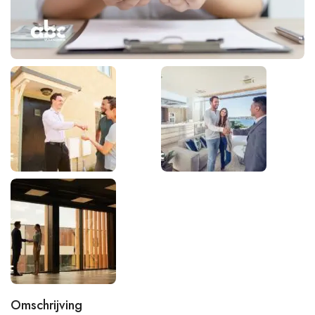
Omschrijving