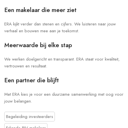
Een makelaar die meer ziet
ERA kijkt verder dan stenen en cijfers. We luisteren naar jouw
verhaal en bouwen mee aan je toekomst.
Meerwaarde bij elke stap
We werken doelgericht en transparant. ERA staat voor kwaliteit,
vertrouwen en resultaat.
Een partner die blijft
Met ERA kies je voor een duurzame samenwerking met oog voor
jouw belangen.
Begeleiding investeerders
Erkende BIV-makelaar