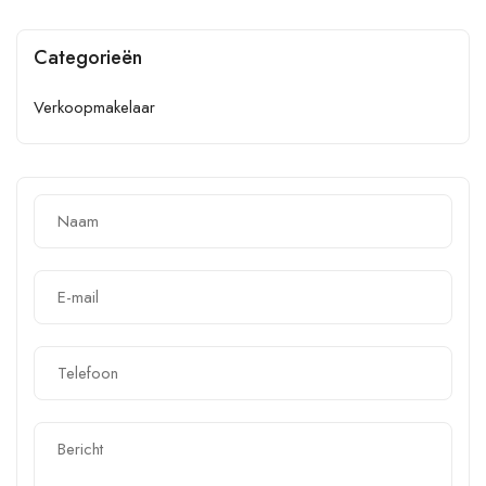
Categorieën
Verkoopmakelaar