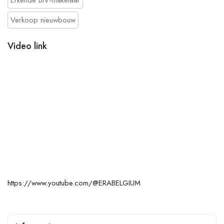
Verkoop nieuwbouw
Video link
https://www.youtube.com/@ERABELGIUM