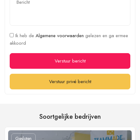
Ik heb de
Algemene voorwaarden
gelezen en ga ermee
akkoord
Verstuur bericht
Verstuur privé bericht
Soortgelijke bedrijven
Gesloten