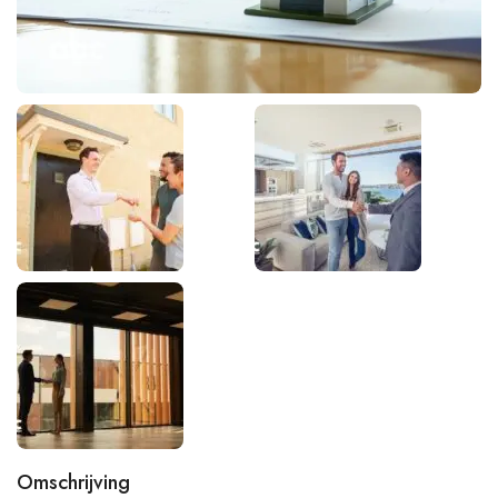
Omschrijving