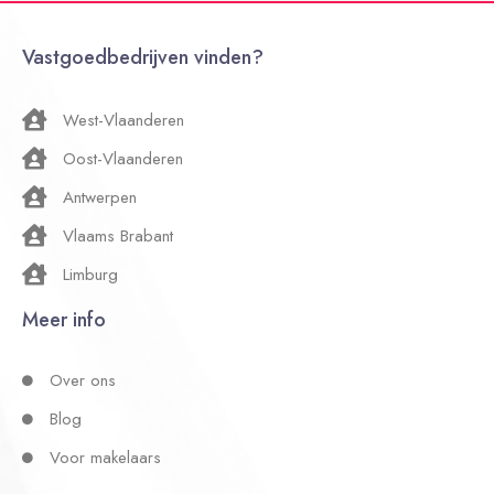
Vastgoedbedrijven vinden?
West-Vlaanderen
Oost-Vlaanderen
Antwerpen
Vlaams Brabant
Limburg
Meer info
Over ons
Blog
Voor makelaars