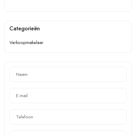
Categorieën
Verkoopmakelaar