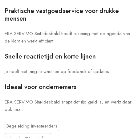
Praktische vastgoedservice voor drukke
mensen
ERA SERVIMO Sint-Idesbald houdt rekening met de agenda van
de klant en werkt efficiënt.
Snelle reactietijd en korte lijnen
Je hoeft niet lang te wachten op feedback of updates.
Ideaal voor ondernemers
ERA SERVIMO Sint-Idesbald snapt dat tijd geld is, en werkt daar
ook naar.
Begeleiding investeerders