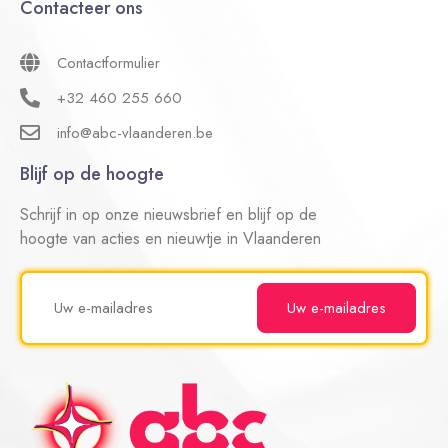
Contacteer ons
Contactformulier
+32 460 255 660
info@abc-vlaanderen.be
Blijf op de hoogte
Schrijf in op onze nieuwsbrief en blijf op de
hoogte van acties en nieuwtje in Vlaanderen