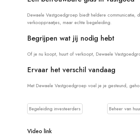
Dewaele Vastgoedgroep biedt heldere communicatie, d
verkooppraatjes, maar echte begeleiding.
Begrijpen wat jij nodig hebt
Of je nu koopt, huurt of verkoopt, Dewaele Vastgoedgr
Ervaar het verschil vandaag
Met Dewaele Vastgoedgroep voel je je gesteund, gehoor
Begeleiding investeerders
Beheer van hu
Video link