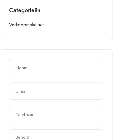
Categorieën
Verkoopmakelaar