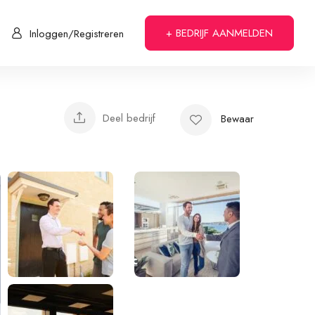
+ BEDRIJF AANMELDEN
Inloggen/Registreren
Deel bedrijf
Bewaar