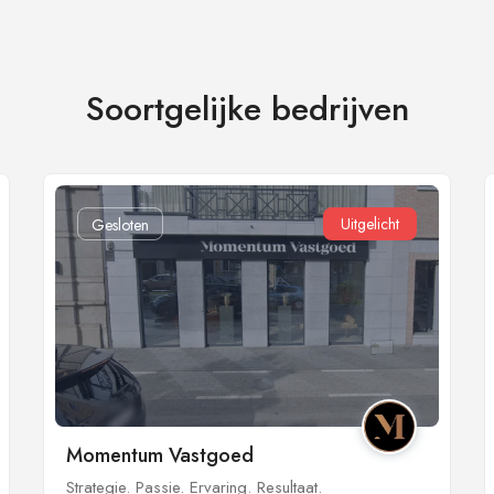
Soortgelijke bedrijven
Uitgelicht
Gesloten
Momentum Vastgoed
Strategie. Passie. Ervaring. Resultaat.