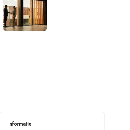
Informatie