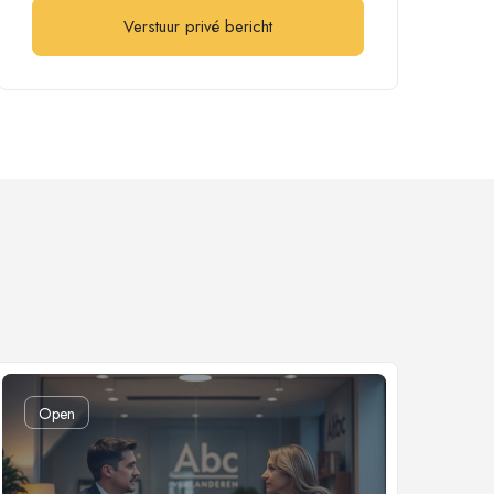
Verstuur privé bericht
Open