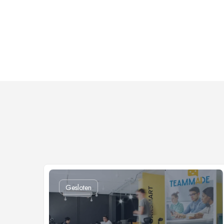
Gesloten