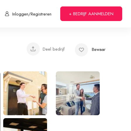
+ BEDRIJF AANMELDEN
Inloggen/Registreren
Deel bedrijf
Bewaar