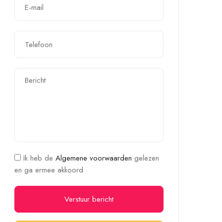
Ik heb de
Algemene voorwaarden
gelezen
en ga ermee akkoord
Verstuur bericht