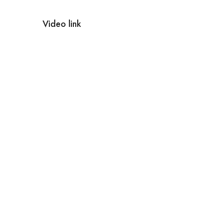
Video link