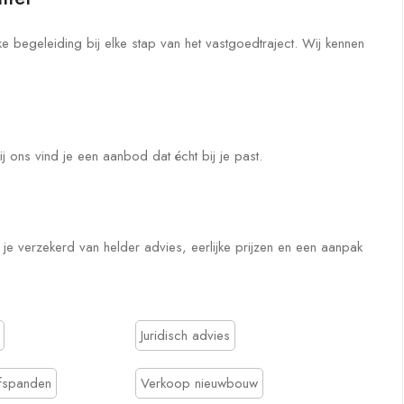
e begeleiding bij elke stap van het vastgoedtraject. Wij kennen
j ons vind je een aanbod dat écht bij je past.
je verzekerd van helder advies, eerlijke prijzen en een aanpak
Juridisch advies
fspanden
Verkoop nieuwbouw