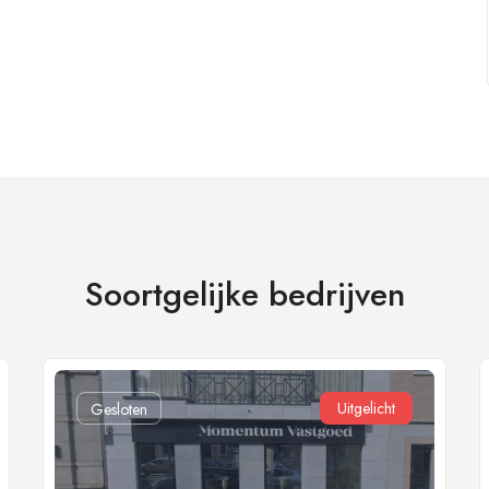
Soortgelijke bedrijven
Uitgelicht
Gesloten