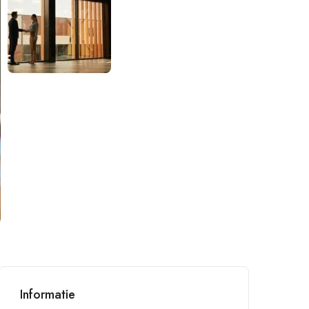
Informatie