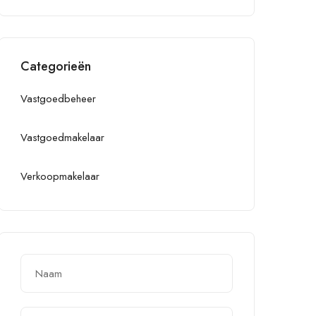
Categorieën
Vastgoedbeheer
Vastgoedmakelaar
Verkoopmakelaar