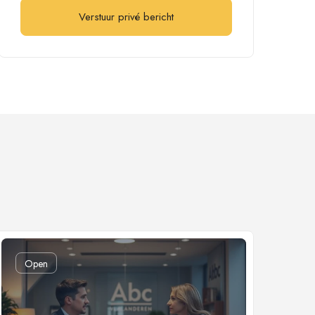
Verstuur privé bericht
Open