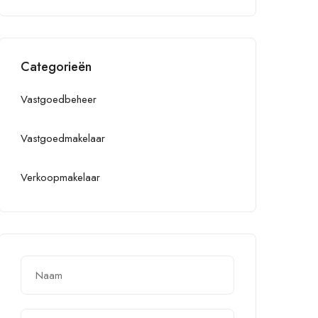
Categorieën
Vastgoedbeheer
Vastgoedmakelaar
Verkoopmakelaar