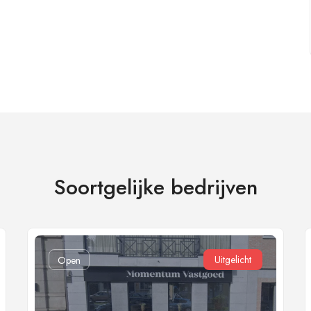
Soortgelijke bedrijven
Uitgelicht
Open