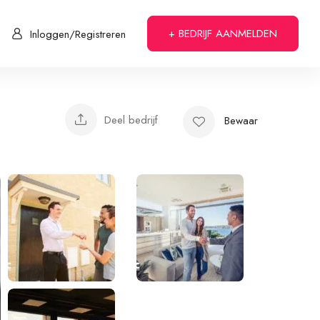
+ BEDRIJF AANMELDEN
Inloggen/Registreren
Deel bedrijf
Bewaar