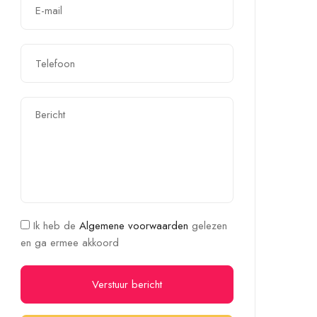
Ik heb de
Algemene voorwaarden
gelezen
en ga ermee akkoord
Verstuur bericht