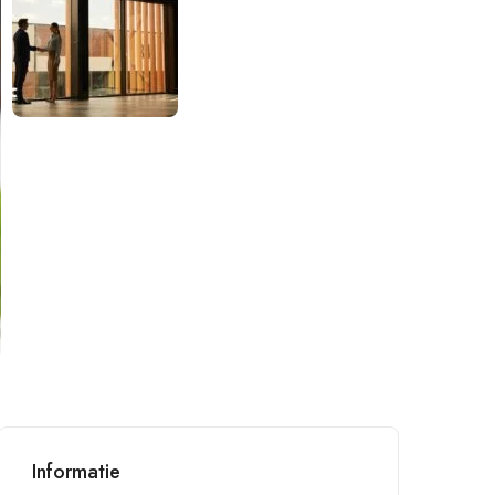
Informatie