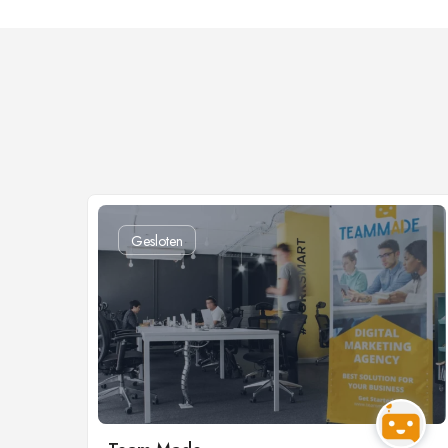
Gesloten