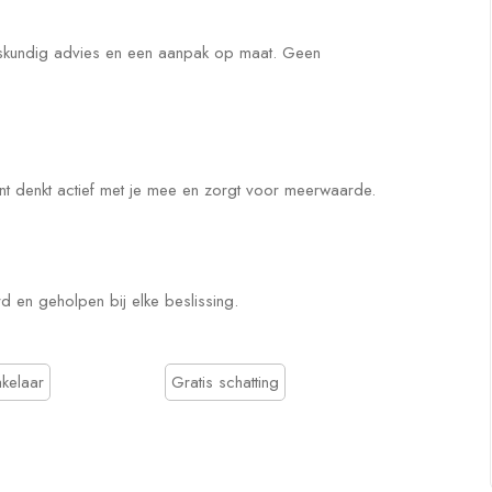
skundig advies en een aanpak op maat. Geen
nt denkt actief met je mee en zorgt voor meerwaarde.
 en geholpen bij elke beslissing.
kelaar
Gratis schatting