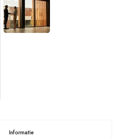
Informatie