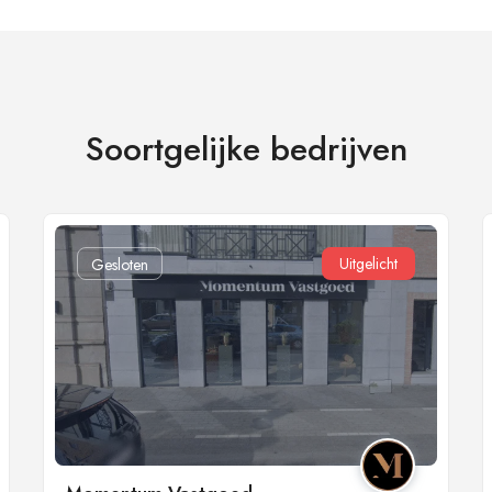
Soortgelijke bedrijven
Uitgelicht
Gesloten