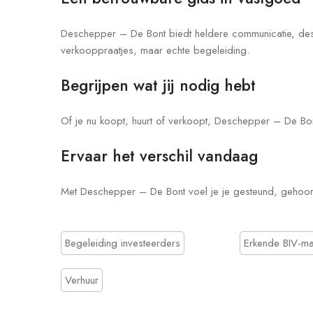
Deschepper – De Bont biedt heldere communicatie, de
verkooppraatjes, maar echte begeleiding.
Begrijpen wat jij nodig hebt
Of je nu koopt, huurt of verkoopt, Deschepper – De Bo
Ervaar het verschil vandaag
Met Deschepper – De Bont voel je je gesteund, gehoord
Begeleiding investeerders
Erkende BIV-ma
Verhuur