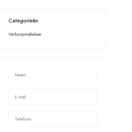
Categorieën
Verkoopmakelaar