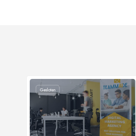
Gesloten