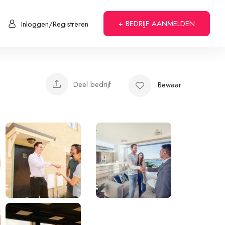
+ BEDRIJF AANMELDEN
Inloggen/Registreren
Deel bedrijf
Bewaar