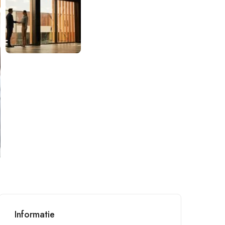
Informatie