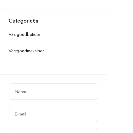
Categorieën
Vastgoedbeheer
Vastgoedmakelaar