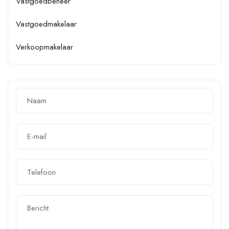
Vastgoedbeheer
Vastgoedmakelaar
Verkoopmakelaar