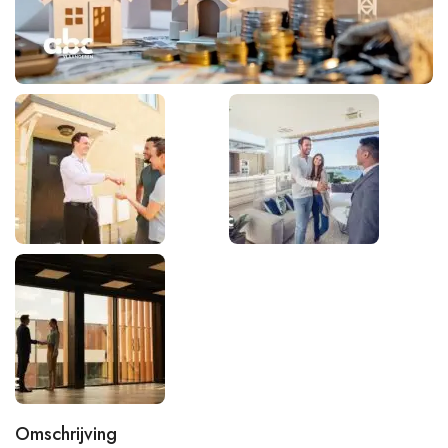
Omschrijving