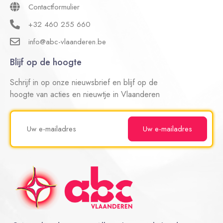
Contactformulier
+32 460 255 660
info@abc-vlaanderen.be
Blijf op de hoogte
Schrijf in op onze nieuwsbrief en blijf op de
hoogte van acties en nieuwtje in Vlaanderen