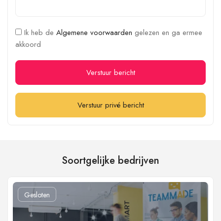
Ik heb de
Algemene voorwaarden
gelezen en ga ermee
akkoord
Verstuur bericht
Verstuur privé bericht
Soortgelijke bedrijven
Gesloten