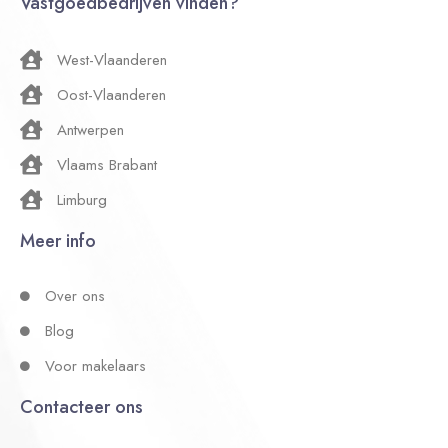
Vastgoedbedrijven vinden?
West-Vlaanderen
Oost-Vlaanderen
Antwerpen
Vlaams Brabant
Limburg
Meer info
Over ons
Blog
Voor makelaars
Contacteer ons