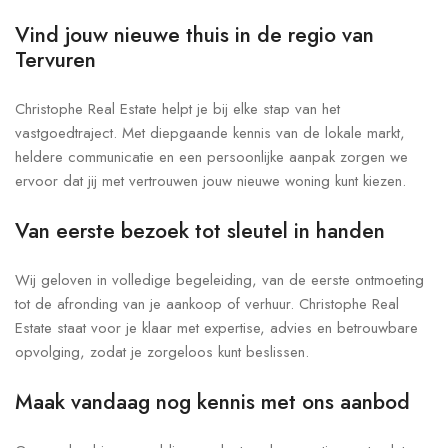
Vind jouw nieuwe thuis in de regio van
Tervuren
Christophe Real Estate helpt je bij elke stap van het
vastgoedtraject. Met diepgaande kennis van de lokale markt,
heldere communicatie en een persoonlijke aanpak zorgen we
ervoor dat jij met vertrouwen jouw nieuwe woning kunt kiezen.
Van eerste bezoek tot sleutel in handen
Wij geloven in volledige begeleiding, van de eerste ontmoeting
tot de afronding van je aankoop of verhuur. Christophe Real
Estate staat voor je klaar met expertise, advies en betrouwbare
opvolging, zodat je zorgeloos kunt beslissen.
Maak vandaag nog kennis met ons aanbod