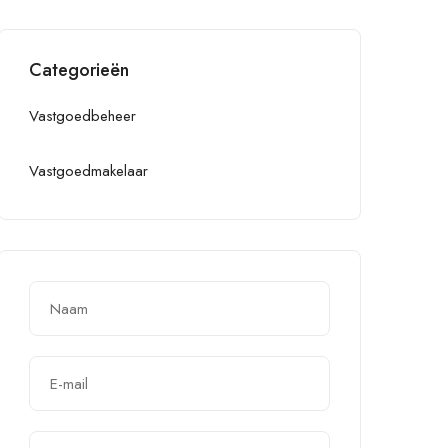
Categorieën
Vastgoedbeheer
Vastgoedmakelaar