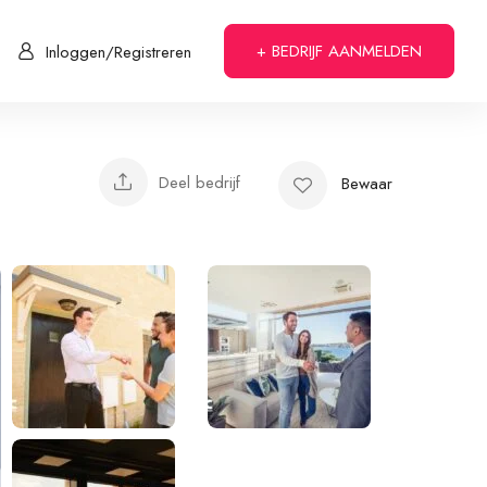
+ BEDRIJF AANMELDEN
Inloggen/Registreren
Deel bedrijf
Bewaar