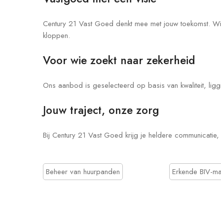
Century 21 Vast Goed denkt mee met jouw toekomst. Wi
kloppen.
Voor wie zoekt naar zekerheid
Ons aanbod is geselecteerd op basis van kwaliteit, ligg
Jouw traject, onze zorg
Bij Century 21 Vast Goed krijg je heldere communicatie, 
Beheer van huurpanden
Erkende BIV-ma