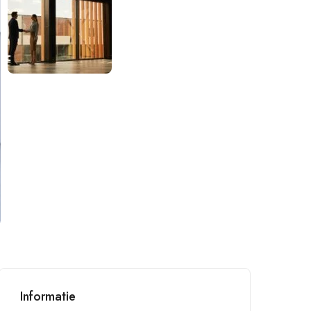
Informatie