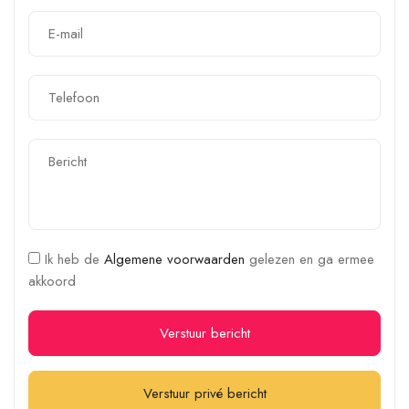
Ik heb de
Algemene voorwaarden
gelezen en ga ermee
akkoord
Verstuur bericht
Verstuur privé bericht