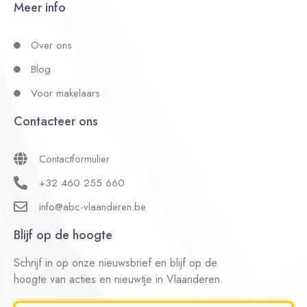
Meer info
Over ons
Blog
Voor makelaars
Contacteer ons
Contactformulier
+32 460 255 660
info@abc-vlaanderen.be
Blijf op de hoogte
Schrijf in op onze nieuwsbrief en blijf op de
hoogte van acties en nieuwtje in Vlaanderen