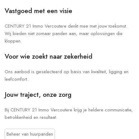
Vastgoed met een visie
CENTURY 21 Immo Vercoutere denkt mee met jouw toekomst.
Wij bieden niet zomaar panden aan, maar oplossingen die
kloppen.
Voor wie zoekt naar zekerheid
Ons aanbod is geselecteerd op basis van kwaliteit, ligging en
leefcomfort.
Jouw traject, onze zorg
Bij CENTURY 21 Immo Vercoutere krijg je heldere communicatie,
betrokkenheid en resultaat.
Beheer van huurpanden