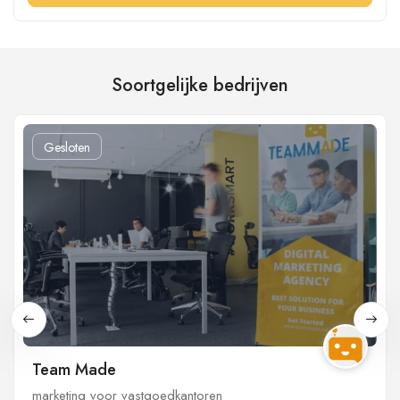
Soortgelijke bedrijven
Gesloten
Team Made
marketing voor vastgoedkantoren