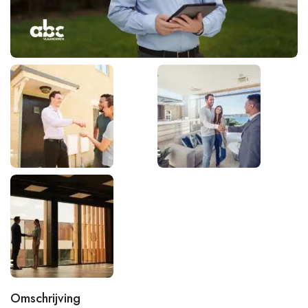
Omschrijving