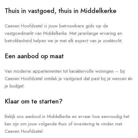
Thuis in vastgoed, thuis in Middelkerke
Caenen Hoofdzetel is jouw betrouwbare gids op de
vastgoedmarkt van Middelkerke. Met jarenlange ervaring en
betrokkenheid helpen we je met elk aspect van je zoektocht.
Een aanbod op maat
Van moderne appartementen tot karaktervolle woningen – bij
Caenen Hoofdzetel ontdek je vastgoed dat past bij je wensen én
je budget.
Klaar om te starten?
Bekijk ons aanbod in Middelkerke en ervaar hoe eenvoudig het
kan zijn om jouw volgende thuis of investering te vinden met
Caenen Hoofdzetel.