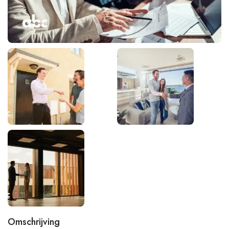
Omschrijving