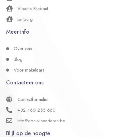
Vlaams Brabant
Limburg
Meer info
Over ons
Blog
Voor makelaars
Contacteer ons
Contactformulier
+32 460 255 660
info@abc-vlaanderen.be
Blijf op de hoogte