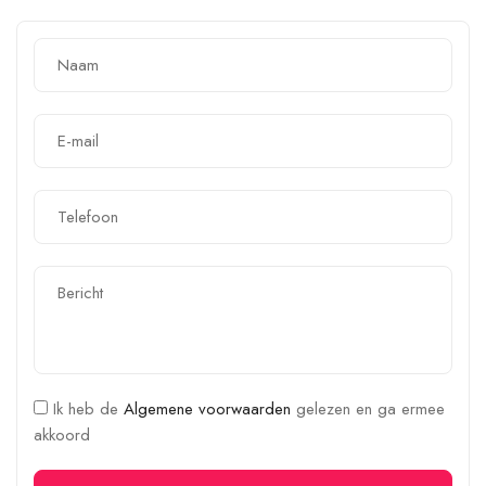
Ik heb de
Algemene voorwaarden
gelezen en ga ermee
akkoord