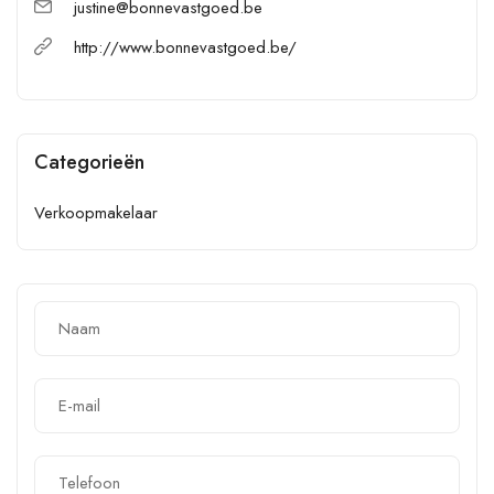
justine@bonnevastgoed.be
http://www.bonnevastgoed.be/
Categorieën
Verkoopmakelaar