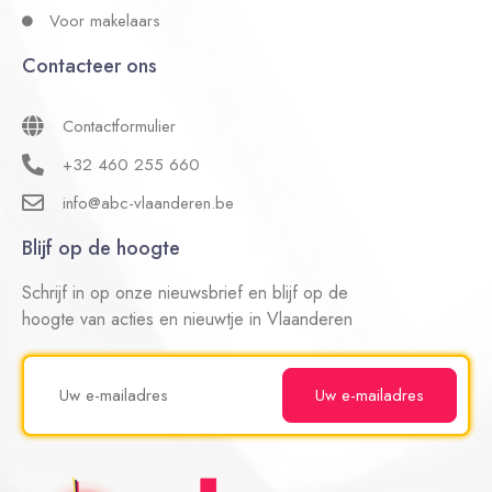
Voor makelaars
Contacteer ons
Contactformulier
+32 460 255 660
info@abc-vlaanderen.be
Blijf op de hoogte
Schrijf in op onze nieuwsbrief en blijf op de
hoogte van acties en nieuwtje in Vlaanderen