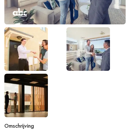
Omschrijving