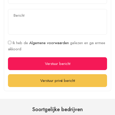
Ik heb de
Algemene voorwaarden
gelezen en ga ermee
akkoord
Verstuur bericht
Verstuur privé bericht
Soortgelijke bedrijven