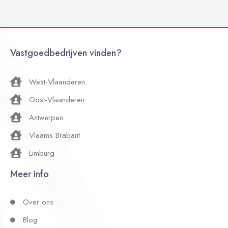
Vastgoedbedrijven vinden?
West-Vlaanderen
Oost-Vlaanderen
Antwerpen
Vlaams Brabant
Limburg
Meer info
Over ons
Blog