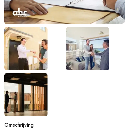
Omschrijving