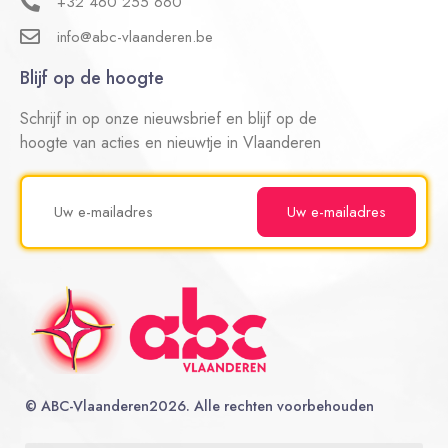
+32 460 255 660
info@abc-vlaanderen.be
Blijf op de hoogte
Schrijf in op onze nieuwsbrief en blijf op de
hoogte van acties en nieuwtje in Vlaanderen
©
ABC-Vlaanderen
2026. Alle rechten voorbehouden