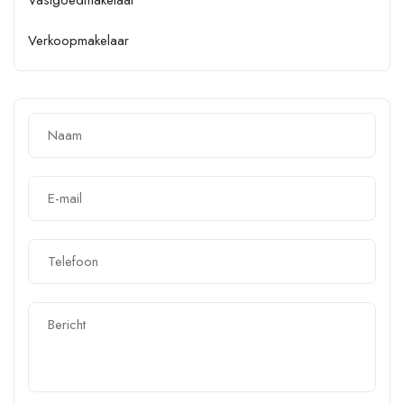
Verkoopmakelaar