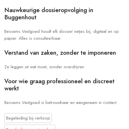
Nauwkeurige dossieropvolging in
Buggenhout
Bessems Vastgoed houdt elk dossier netjes bij, digitaal en op
papier. Alles is consulteerbaar.
Verstand van zaken, zonder te imponeren
Ze leggen uit wat moet, zonder overdrijven.
Voor wie graag professioneel en discreet
werkt
Bessems Vastgoed is betrouwbaar en aangenaam in contact.
Begeleiding bij verkoop