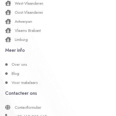
West-Vlaanderen
Oost-Vlaanderen
Antwerpen
Vlaams Brabant
Limburg
Meer info
Over ons
Blog
Voor makelaars
Contacteer ons
Contactformulier