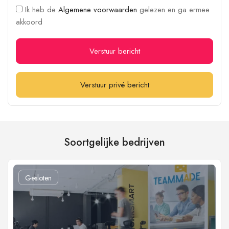
Ik heb de
Algemene voorwaarden
gelezen en ga ermee
akkoord
Verstuur bericht
Verstuur privé bericht
Soortgelijke bedrijven
Gesloten