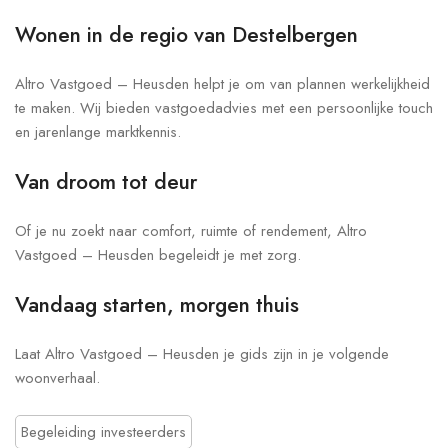
Wonen in de regio van Destelbergen
Altro Vastgoed – Heusden helpt je om van plannen werkelijkheid
te maken. Wij bieden vastgoedadvies met een persoonlijke touch
en jarenlange marktkennis.
Van droom tot deur
Of je nu zoekt naar comfort, ruimte of rendement, Altro
Vastgoed – Heusden begeleidt je met zorg.
Vandaag starten, morgen thuis
Laat Altro Vastgoed – Heusden je gids zijn in je volgende
woonverhaal.
Begeleiding investeerders