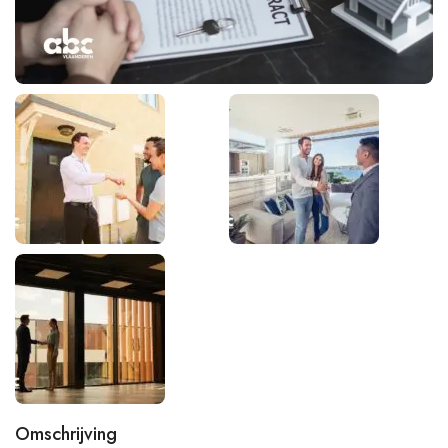
Omschrijving