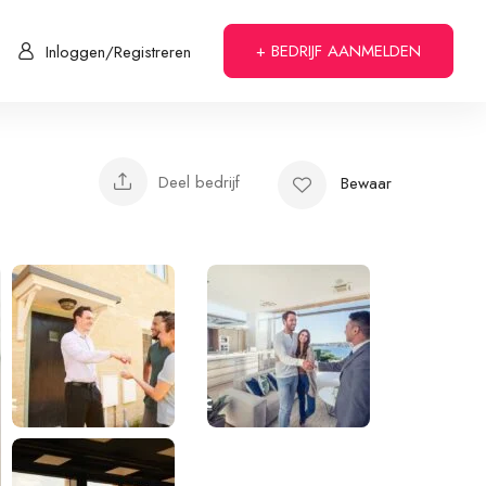
+ BEDRIJF AANMELDEN
Inloggen/Registreren
Deel bedrijf
Bewaar