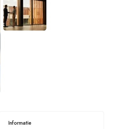
Informatie