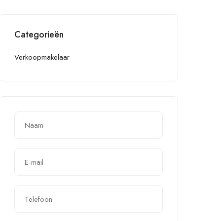
Categorieën
Verkoopmakelaar