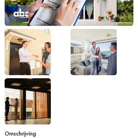
Omschrijving