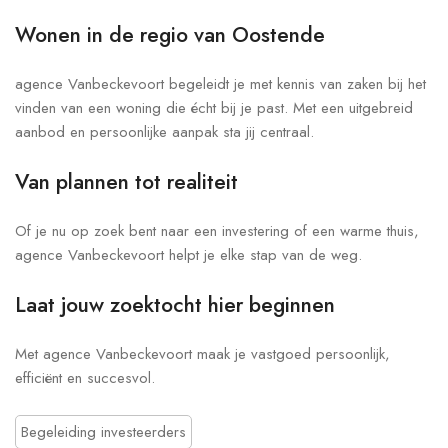
Wonen in de regio van Oostende
agence Vanbeckevoort begeleidt je met kennis van zaken bij het
vinden van een woning die écht bij je past. Met een uitgebreid
aanbod en persoonlijke aanpak sta jij centraal.
Van plannen tot realiteit
Of je nu op zoek bent naar een investering of een warme thuis,
agence Vanbeckevoort helpt je elke stap van de weg.
Laat jouw zoektocht hier beginnen
Met agence Vanbeckevoort maak je vastgoed persoonlijk,
efficiënt en succesvol.
Begeleiding investeerders