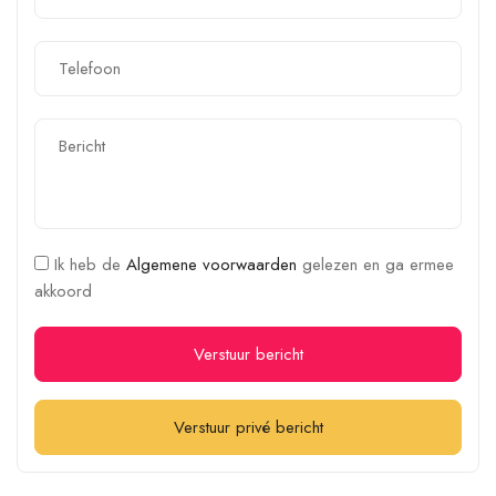
Ik heb de
Algemene voorwaarden
gelezen en ga ermee
akkoord
Verstuur bericht
Verstuur privé bericht