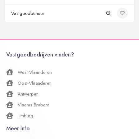
Vastgoedbeheer
Vastgoedbedrijven vinden?
West-Vlaanderen
Oost-Vlaanderen
Antwerpen
Vlaams Brabant
Limburg
Meer info