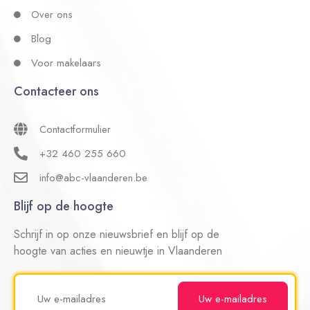
Over ons
Blog
Voor makelaars
Contacteer ons
Contactformulier
+32 460 255 660
info@abc-vlaanderen.be
Blijf op de hoogte
Schrijf in op onze nieuwsbrief en blijf op de
hoogte van acties en nieuwtje in Vlaanderen